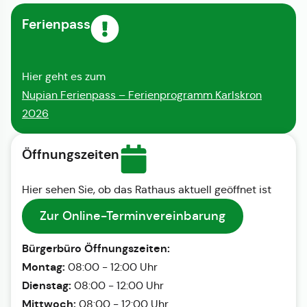
Ferienpass
Hier geht es zum
Nupian Ferienpass – Ferienprogramm Karlskron
2026
Öffnungszeiten
Hier sehen Sie, ob das Rathaus aktuell geöffnet ist
Zur Online-Terminvereinbarung
Bürgerbüro Öffnungszeiten:
Montag:
08:00 - 12:00 Uhr
Dienstag:
08:00 - 12:00 Uhr
Mittwoch:
08:00 - 12:00 Uhr