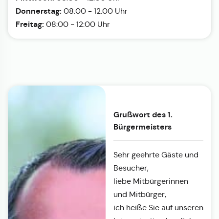
Donnerstag:
08:00 - 12:00 Uhr
Freitag:
08:00 - 12:00 Uhr
Grußwort des 1.
Bürgermeisters
Sehr geehrte Gäste und
Besucher,
liebe Mitbürgerinnen
und Mitbürger,
ich heiße Sie auf unseren