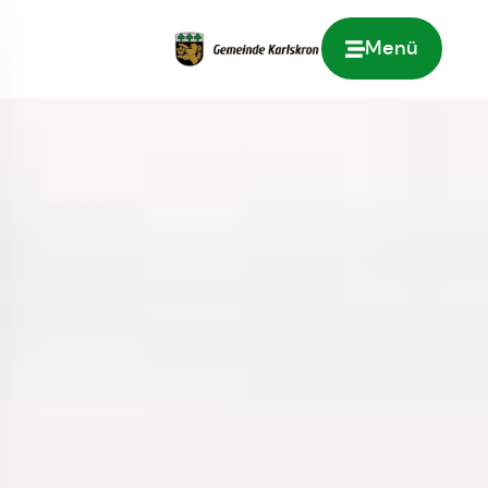
Menü
Zur Startseite