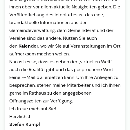
ihnen aber vor allem aktuelle Neuigkeiten geben. Die
Veröffentlichung des Infoblattes ist das eine,
brandaktuelle Informationen aus der
Gemeindeverwaltung, dem Gemeinderat und der
Vereine sind das andere. Nutzen Sie auch
Kalender
den
, wo wir Sie auf Veranstaltungen im Ort
aufmerksam machen wollen.
Nun ist es so, dass es neben der „virtuellen Welt“
auch die Realität gibt und das gesprochene Wort
keine E-Mail o.ä. ersetzen kann. Um Ihre Anliegen zu
besprechen, stehen meine Mitarbeiter und ich Ihnen
gerne im Rathaus zu den angegebenen
Öffnungszeiten zur Verfügung.
Ich freue mich auf Sie!
Herzlichst
Stefan Kumpf