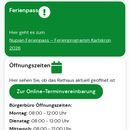
Ferienpass
Hier geht es zum
Nupian Ferienpass – Ferienprogramm Karlskron
2026
Öffnungszeiten
Hier sehen Sie, ob das Rathaus aktuell geöffnet ist
Zur Online-Terminvereinbarung
Bürgerbüro Öffnungszeiten:
Montag:
08:00 - 12:00 Uhr
Dienstag:
08:00 - 12:00 Uhr
Mittwoch:
08:00 - 12:00 Uhr