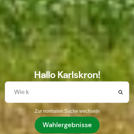
Hallo Karlskron!
Zur normalen Suche wechseln
Wahlergebnisse