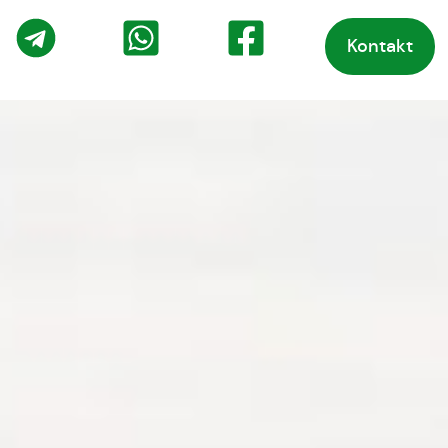
Kontakt
o
Telegram
WhatsApp
Facebook