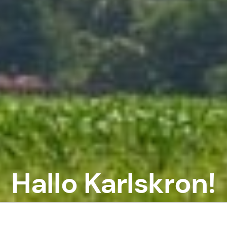
Hallo Karlskron!