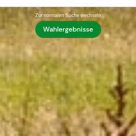
Zur normalen Suche wechseln
Wahlergebnisse