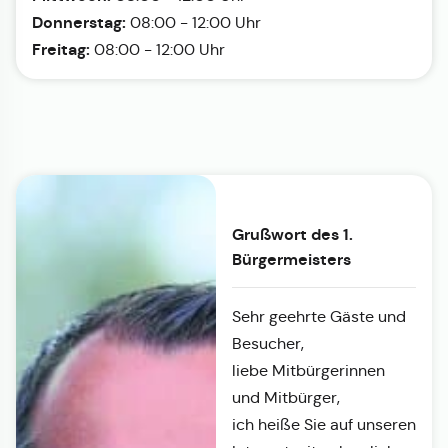
Donnerstag:
08:00 - 12:00 Uhr
Freitag:
08:00 - 12:00 Uhr
Grußwort des 1.
Bürgermeisters
Sehr geehrte Gäste und
Besucher,
liebe Mitbürgerinnen
und Mitbürger,
ich heiße Sie auf unseren