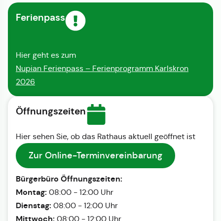
Ferienpass
Hier geht es zum
Nupian Ferienpass – Ferienprogramm Karlskron
2026
Öffnungszeiten
Hier sehen Sie, ob das Rathaus aktuell geöffnet ist
Zur Online-Terminvereinbarung
Bürgerbüro Öffnungszeiten:
Montag:
08:00 - 12:00 Uhr
Dienstag:
08:00 - 12:00 Uhr
Mittwoch:
08:00 - 12:00 Uhr