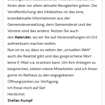
ihnen aber vor allem aktuelle Neuigkeiten geben. Die
Veröffentlichung des Infoblattes ist das eine,
brandaktuelle Informationen aus der
Gemeindeverwaltung, dem Gemeinderat und der
Vereine sind das andere. Nutzen Sie auch
Kalender
den
, wo wir Sie auf Veranstaltungen im Ort
aufmerksam machen wollen.
Nun ist es so, dass es neben der „virtuellen Welt“
auch die Realität gibt und das gesprochene Wort
keine E-Mail o.ä. ersetzen kann. Um Ihre Anliegen zu
besprechen, stehen meine Mitarbeiter und ich Ihnen
gerne im Rathaus zu den angegebenen
Öffnungszeiten zur Verfügung.
Ich freue mich auf Sie!
Herzlichst
Stefan Kumpf