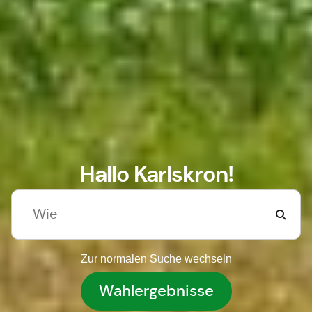
Hallo Karlskron!
Zur normalen Suche wechseln
Wahlergebnisse