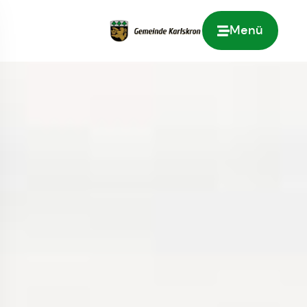
Menü
Zur Startseite