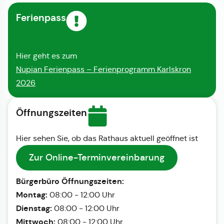
Ferienpass
Hier geht es zum
Nupian Ferienpass – Ferienprogramm Karlskron
2026
Öffnungszeiten
Hier sehen Sie, ob das Rathaus aktuell geöffnet ist
Zur Online-Terminvereinbarung
Bürgerbüro Öffnungszeiten:
Montag:
08:00 - 12:00 Uhr
Dienstag:
08:00 - 12:00 Uhr
Mittwoch:
08:00 - 12:00 Uhr