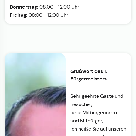
Donnerstag:
08:00 - 12:00 Uhr
Freitag:
08:00 - 12:00 Uhr
Grußwort des 1.
Bürgermeisters
Sehr geehrte Gäste und
Besucher,
liebe Mitbürgerinnen
und Mitbürger,
ich heiße Sie auf unseren