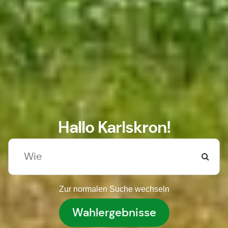
Hallo Karlskron!
Zur normalen Suche wechseln
Wahlergebnisse