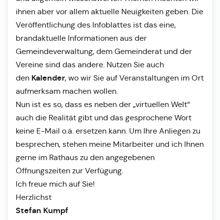
ihnen aber vor allem aktuelle Neuigkeiten geben. Die
Veröffentlichung des Infoblattes ist das eine,
brandaktuelle Informationen aus der
Gemeindeverwaltung, dem Gemeinderat und der
Vereine sind das andere. Nutzen Sie auch
Kalender
den
, wo wir Sie auf Veranstaltungen im Ort
aufmerksam machen wollen.
Nun ist es so, dass es neben der „virtuellen Welt“
auch die Realität gibt und das gesprochene Wort
keine E-Mail o.ä. ersetzen kann. Um Ihre Anliegen zu
besprechen, stehen meine Mitarbeiter und ich Ihnen
gerne im Rathaus zu den angegebenen
Öffnungszeiten zur Verfügung.
Ich freue mich auf Sie!
Herzlichst
Stefan Kumpf