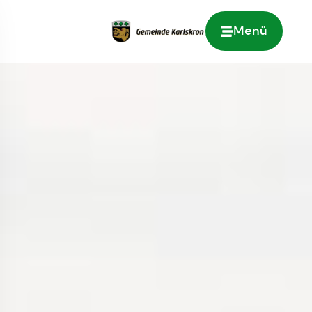
Menü
Zur Startseite