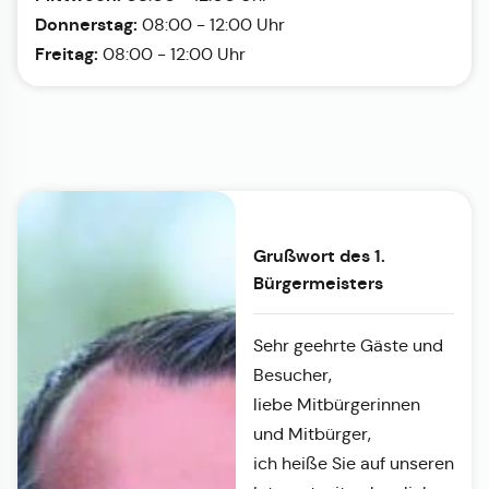
Donnerstag:
08:00 - 12:00 Uhr
Freitag:
08:00 - 12:00 Uhr
Grußwort des 1.
Bürgermeisters
Sehr geehrte Gäste und
Besucher,
liebe Mitbürgerinnen
und Mitbürger,
ich heiße Sie auf unseren