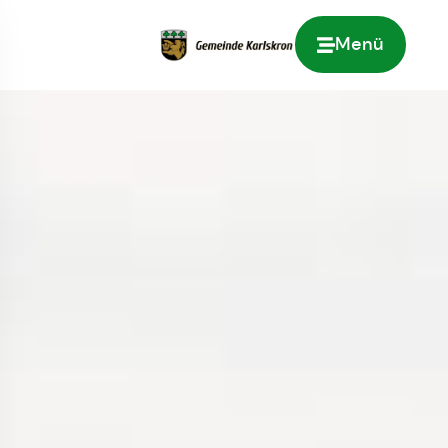
Menü
Zur Startseite