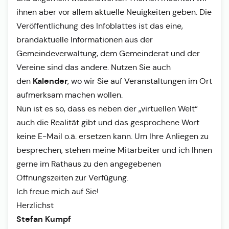
ihnen aber vor allem aktuelle Neuigkeiten geben. Die
Veröffentlichung des Infoblattes ist das eine,
brandaktuelle Informationen aus der
Gemeindeverwaltung, dem Gemeinderat und der
Vereine sind das andere. Nutzen Sie auch
Kalender
den
, wo wir Sie auf Veranstaltungen im Ort
aufmerksam machen wollen.
Nun ist es so, dass es neben der „virtuellen Welt“
auch die Realität gibt und das gesprochene Wort
keine E-Mail o.ä. ersetzen kann. Um Ihre Anliegen zu
besprechen, stehen meine Mitarbeiter und ich Ihnen
gerne im Rathaus zu den angegebenen
Öffnungszeiten zur Verfügung.
Ich freue mich auf Sie!
Herzlichst
Stefan Kumpf