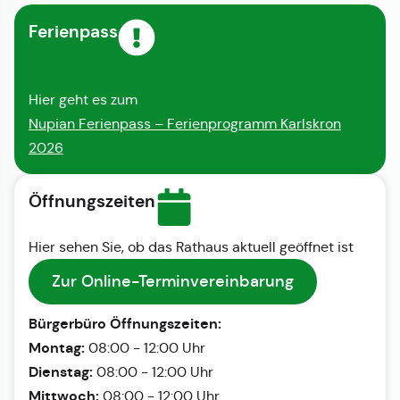
Ferienpass
Hier geht es zum
Nupian Ferienpass – Ferienprogramm Karlskron
2026
Öffnungszeiten
Hier sehen Sie, ob das Rathaus aktuell geöffnet ist
Zur Online-Terminvereinbarung
Bürgerbüro Öffnungszeiten:
Montag:
08:00 - 12:00 Uhr
Dienstag:
08:00 - 12:00 Uhr
Mittwoch:
08:00 - 12:00 Uhr