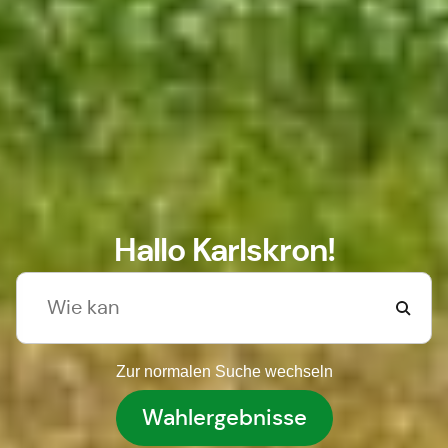
Hallo Karlskron!
Zur normalen Suche wechseln
Wahlergebnisse