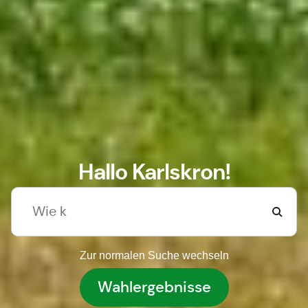
Hallo Karlskron!
Zur normalen Suche wechseln
Wahlergebnisse