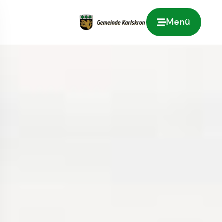
Menü
Zur Startseite