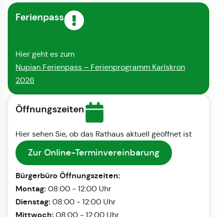
Ferienpass
Hier geht es zum
Nupian Ferienpass – Ferienprogramm Karlskron
2026
Öffnungszeiten
Hier sehen Sie, ob das Rathaus aktuell geöffnet ist
Zur Online-Terminvereinbarung
Bürgerbüro Öffnungszeiten:
Montag:
08:00 - 12:00 Uhr
Dienstag:
08:00 - 12:00 Uhr
Mittwoch:
08:00 - 12:00 Uhr