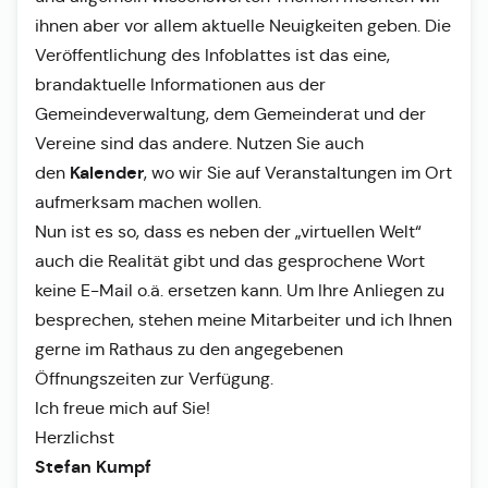
ihnen aber vor allem aktuelle Neuigkeiten geben. Die
Veröffentlichung des Infoblattes ist das eine,
brandaktuelle Informationen aus der
Gemeindeverwaltung, dem Gemeinderat und der
Vereine sind das andere. Nutzen Sie auch
Kalender
den
, wo wir Sie auf Veranstaltungen im Ort
aufmerksam machen wollen.
Nun ist es so, dass es neben der „virtuellen Welt“
auch die Realität gibt und das gesprochene Wort
keine E-Mail o.ä. ersetzen kann. Um Ihre Anliegen zu
besprechen, stehen meine Mitarbeiter und ich Ihnen
gerne im Rathaus zu den angegebenen
Öffnungszeiten zur Verfügung.
Ich freue mich auf Sie!
Herzlichst
Stefan Kumpf