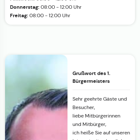
Donnerstag:
08:00 - 12:00 Uhr
Freitag:
08:00 - 12:00 Uhr
Grußwort des 1.
Bürgermeisters
Sehr geehrte Gäste und
Besucher,
liebe Mitbürgerinnen
und Mitbürger,
ich heiße Sie auf unseren