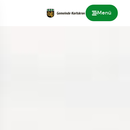
Menü
Zur Startseite