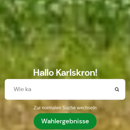
Hallo Karlskron!
Zur normalen Suche wechseln
Wahlergebnisse