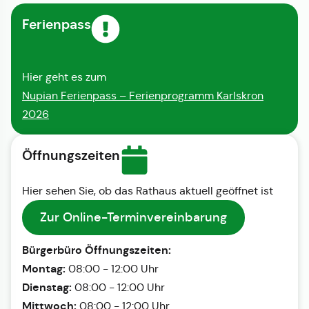
Ferienpass
Hier geht es zum
Nupian Ferienpass – Ferienprogramm Karlskron
2026
Öffnungszeiten
Hier sehen Sie, ob das Rathaus aktuell geöffnet ist
Zur Online-Terminvereinbarung
Bürgerbüro Öffnungszeiten:
Montag:
08:00 - 12:00 Uhr
Dienstag:
08:00 - 12:00 Uhr
Mittwoch:
08:00 - 12:00 Uhr