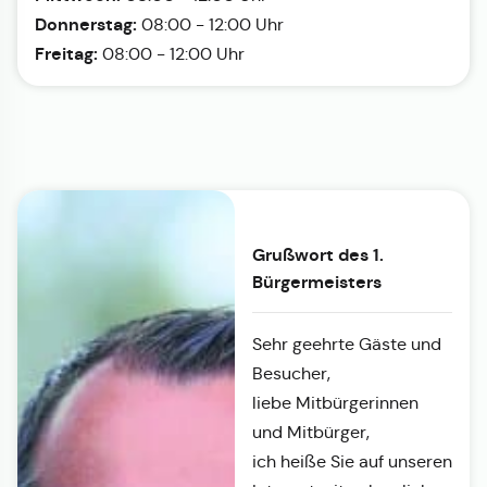
Donnerstag:
08:00 - 12:00 Uhr
Freitag:
08:00 - 12:00 Uhr
Grußwort des 1.
Bürgermeisters
Sehr geehrte Gäste und
Besucher,
liebe Mitbürgerinnen
und Mitbürger,
ich heiße Sie auf unseren