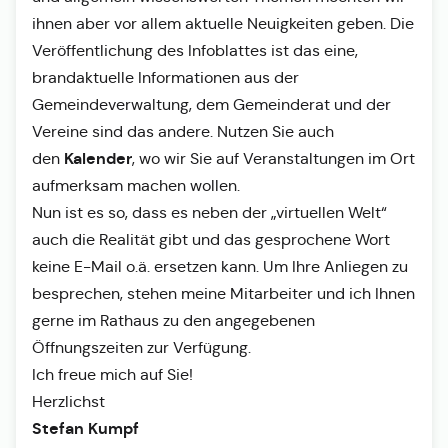
ihnen aber vor allem aktuelle Neuigkeiten geben. Die
Veröffentlichung des Infoblattes ist das eine,
brandaktuelle Informationen aus der
Gemeindeverwaltung, dem Gemeinderat und der
Vereine sind das andere. Nutzen Sie auch
Kalender
den
, wo wir Sie auf Veranstaltungen im Ort
aufmerksam machen wollen.
Nun ist es so, dass es neben der „virtuellen Welt“
auch die Realität gibt und das gesprochene Wort
keine E-Mail o.ä. ersetzen kann. Um Ihre Anliegen zu
besprechen, stehen meine Mitarbeiter und ich Ihnen
gerne im Rathaus zu den angegebenen
Öffnungszeiten zur Verfügung.
Ich freue mich auf Sie!
Herzlichst
Stefan Kumpf