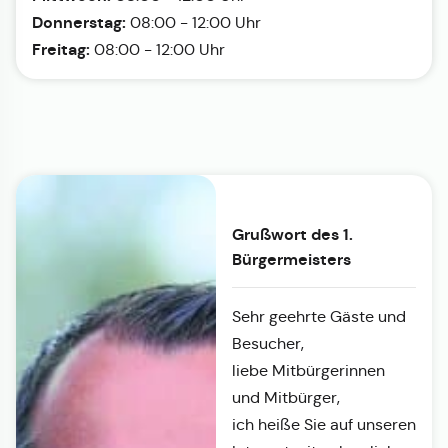
Donnerstag:
08:00 - 12:00 Uhr
Freitag:
08:00 - 12:00 Uhr
Grußwort des 1.
Bürgermeisters
Sehr geehrte Gäste und
Besucher,
liebe Mitbürgerinnen
und Mitbürger,
ich heiße Sie auf unseren