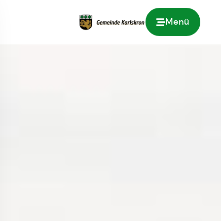
Menü
Zur Startseite