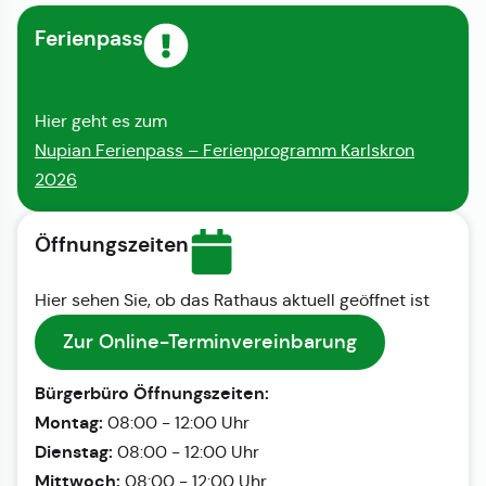
Ferienpass
Hier geht es zum
Nupian Ferienpass – Ferienprogramm Karlskron
2026
Öffnungszeiten
Hier sehen Sie, ob das Rathaus aktuell geöffnet ist
Zur Online-Terminvereinbarung
Bürgerbüro Öffnungszeiten:
Montag:
08:00 - 12:00 Uhr
Dienstag:
08:00 - 12:00 Uhr
Mittwoch:
08:00 - 12:00 Uhr