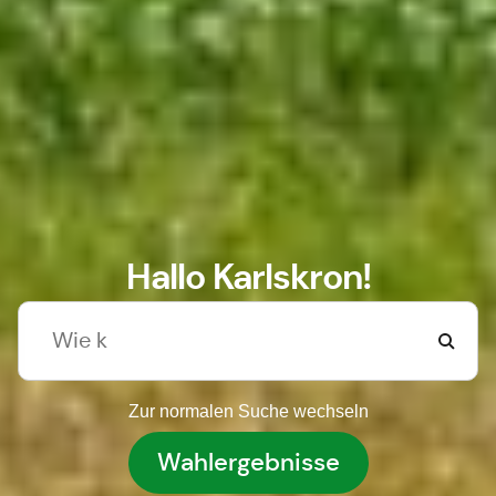
Hallo Karlskron!
Zur normalen Suche wechseln
Wahlergebnisse