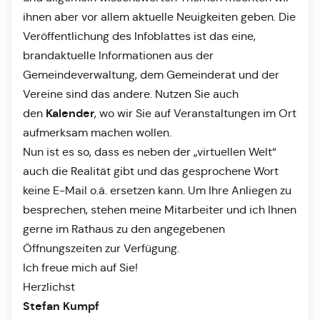
ihnen aber vor allem aktuelle Neuigkeiten geben. Die
Veröffentlichung des Infoblattes ist das eine,
brandaktuelle Informationen aus der
Gemeindeverwaltung, dem Gemeinderat und der
Vereine sind das andere. Nutzen Sie auch
Kalender
den
, wo wir Sie auf Veranstaltungen im Ort
aufmerksam machen wollen.
Nun ist es so, dass es neben der „virtuellen Welt“
auch die Realität gibt und das gesprochene Wort
keine E-Mail o.ä. ersetzen kann. Um Ihre Anliegen zu
besprechen, stehen meine Mitarbeiter und ich Ihnen
gerne im Rathaus zu den angegebenen
Öffnungszeiten zur Verfügung.
Ich freue mich auf Sie!
Herzlichst
Stefan Kumpf