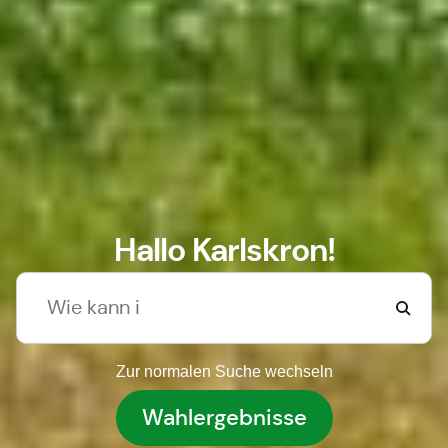
Hallo Karlskron!
Zur normalen Suche wechseln
Wahlergebnisse