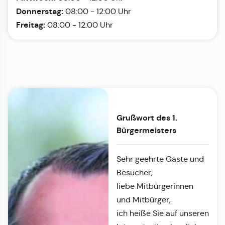
Donnerstag:
08:00 - 12:00 Uhr
Freitag:
08:00 - 12:00 Uhr
Grußwort des 1.
Bürgermeisters
Sehr geehrte Gäste und
Besucher,
liebe Mitbürgerinnen
und Mitbürger,
ich heiße Sie auf unseren