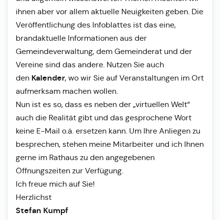
ihnen aber vor allem aktuelle Neuigkeiten geben. Die
Veröffentlichung des Infoblattes ist das eine,
brandaktuelle Informationen aus der
Gemeindeverwaltung, dem Gemeinderat und der
Vereine sind das andere. Nutzen Sie auch
Kalender
den
, wo wir Sie auf Veranstaltungen im Ort
aufmerksam machen wollen.
Nun ist es so, dass es neben der „virtuellen Welt“
auch die Realität gibt und das gesprochene Wort
keine E-Mail o.ä. ersetzen kann. Um Ihre Anliegen zu
besprechen, stehen meine Mitarbeiter und ich Ihnen
gerne im Rathaus zu den angegebenen
Öffnungszeiten zur Verfügung.
Ich freue mich auf Sie!
Herzlichst
Stefan Kumpf