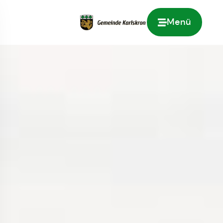
Menü
Zur Startseite