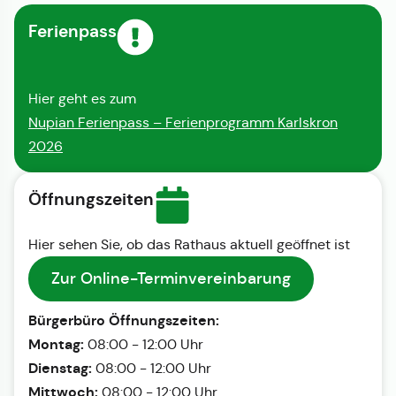
Ferienpass
Hier geht es zum
Nupian Ferienpass – Ferienprogramm Karlskron
2026
Öffnungszeiten
Hier sehen Sie, ob das Rathaus aktuell geöffnet ist
Zur Online-Terminvereinbarung
Bürgerbüro Öffnungszeiten:
Montag:
08:00 - 12:00 Uhr
Dienstag:
08:00 - 12:00 Uhr
Mittwoch:
08:00 - 12:00 Uhr