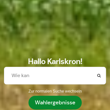
Hallo Karlskron!
Zur normalen Suche wechseln
Wahlergebnisse