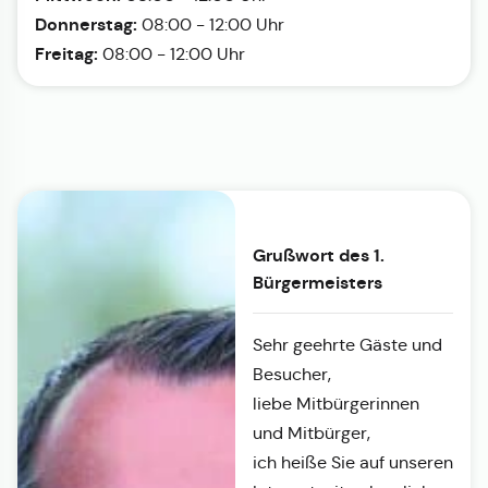
Donnerstag:
08:00 - 12:00 Uhr
Freitag:
08:00 - 12:00 Uhr
Grußwort des 1.
Bürgermeisters
Sehr geehrte Gäste und
Besucher,
liebe Mitbürgerinnen
und Mitbürger,
ich heiße Sie auf unseren