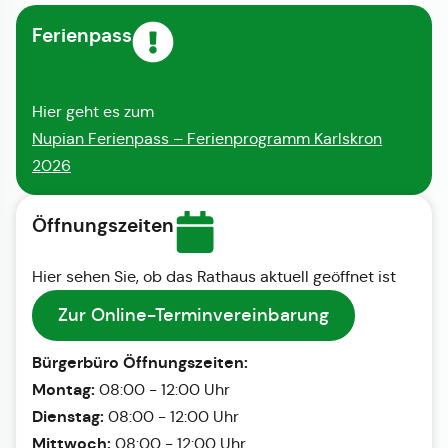
Ferienpass
Hier geht es zum
Nupian Ferienpass – Ferienprogramm Karlskron
2026
Öffnungszeiten
Hier sehen Sie, ob das Rathaus aktuell geöffnet ist
Zur Online-Terminvereinbarung
Bürgerbüro Öffnungszeiten:
Montag:
08:00 - 12:00 Uhr
Dienstag:
08:00 - 12:00 Uhr
Mittwoch:
08:00 - 12:00 Uhr