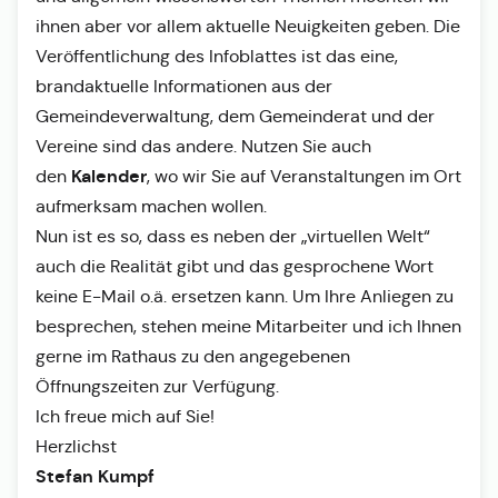
ihnen aber vor allem aktuelle Neuigkeiten geben. Die
Veröffentlichung des Infoblattes ist das eine,
brandaktuelle Informationen aus der
Gemeindeverwaltung, dem Gemeinderat und der
Vereine sind das andere. Nutzen Sie auch
Kalender
den
, wo wir Sie auf Veranstaltungen im Ort
aufmerksam machen wollen.
Nun ist es so, dass es neben der „virtuellen Welt“
auch die Realität gibt und das gesprochene Wort
keine E-Mail o.ä. ersetzen kann. Um Ihre Anliegen zu
besprechen, stehen meine Mitarbeiter und ich Ihnen
gerne im Rathaus zu den angegebenen
Öffnungszeiten zur Verfügung.
Ich freue mich auf Sie!
Herzlichst
Stefan Kumpf