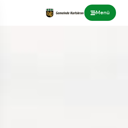
Menü
Zur Startseite