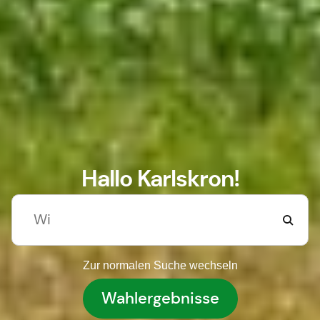
Hallo Karlskron!
Zur normalen Suche wechseln
Wahlergebnisse