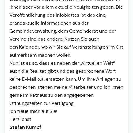
ihnen aber vor allem aktuelle Neuigkeiten geben. Die
Veröffentlichung des Infoblattes ist das eine,
brandaktuelle Informationen aus der
Gemeindeverwaltung, dem Gemeinderat und der
Vereine sind das andere. Nutzen Sie auch
Kalender
den
, wo wir Sie auf Veranstaltungen im Ort
aufmerksam machen wollen.
Nun ist es so, dass es neben der „virtuellen Welt“
auch die Realität gibt und das gesprochene Wort
keine E-Mail o.ä. ersetzen kann. Um Ihre Anliegen zu
besprechen, stehen meine Mitarbeiter und ich Ihnen
gerne im Rathaus zu den angegebenen
Öffnungszeiten zur Verfügung.
Ich freue mich auf Sie!
Herzlichst
Stefan Kumpf