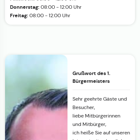
Donnerstag:
08:00 - 12:00 Uhr
Freitag:
08:00 - 12:00 Uhr
Grußwort des 1.
Bürgermeisters
Sehr geehrte Gäste und
Besucher,
liebe Mitbürgerinnen
und Mitbürger,
ich heiße Sie auf unseren