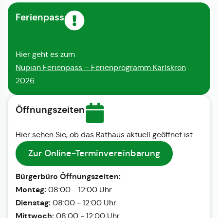
Ferienpass
Hier geht es zum
Nupian Ferienpass – Ferienprogramm Karlskron
2026
Öffnungszeiten
Hier sehen Sie, ob das Rathaus aktuell geöffnet ist
Zur Online-Terminvereinbarung
Bürgerbüro Öffnungszeiten:
Montag:
08:00 - 12:00 Uhr
Dienstag:
08:00 - 12:00 Uhr
Mittwoch:
08:00 - 12:00 Uhr