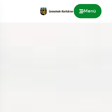
Menü
Zur Startseite