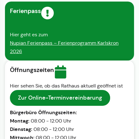
Ferienpass
Hier geht es zum
Nupian Ferienpass – Ferienprogramm Karlskron
2026
Öffnungszeiten
Hier sehen Sie, ob das Rathaus aktuell geöffnet ist
Zur Online-Terminvereinbarung
Bürgerbüro Öffnungszeiten:
Montag:
08:00 - 12:00 Uhr
Dienstag:
08:00 - 12:00 Uhr
Mittwoch:
08:00 - 12:00 Uhr