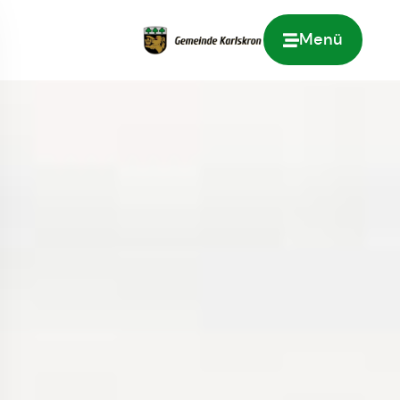
Menü
Zur Startseite