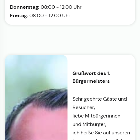
Donnerstag:
08:00 - 12:00 Uhr
Freitag:
08:00 - 12:00 Uhr
Grußwort des 1.
Bürgermeisters
Sehr geehrte Gäste und
Besucher,
liebe Mitbürgerinnen
und Mitbürger,
ich heiße Sie auf unseren