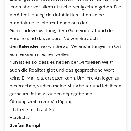
ihnen aber vor allem aktuelle Neuigkeiten geben. Die
Veröffentlichung des Infoblattes ist das eine,
brandaktuelle Informationen aus der
Gemeindeverwaltung, dem Gemeinderat und der
Vereine sind das andere. Nutzen Sie auch
Kalender
den
, wo wir Sie auf Veranstaltungen im Ort
aufmerksam machen wollen.
Nun ist es so, dass es neben der „virtuellen Welt“
auch die Realität gibt und das gesprochene Wort
keine E-Mail o.ä. ersetzen kann. Um Ihre Anliegen zu
besprechen, stehen meine Mitarbeiter und ich Ihnen
gerne im Rathaus zu den angegebenen
Öffnungszeiten zur Verfügung.
Ich freue mich auf Sie!
Herzlichst
Stefan Kumpf