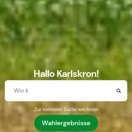
Hallo Karlskron!
Zur normalen Suche wechseln
Wahlergebnisse