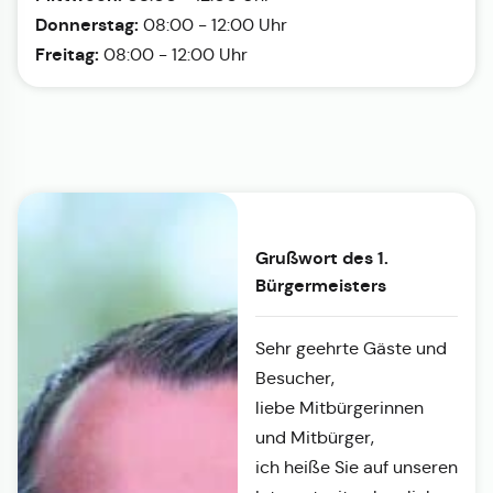
Donnerstag:
08:00 - 12:00 Uhr
Freitag:
08:00 - 12:00 Uhr
Grußwort des 1.
Bürgermeisters
Sehr geehrte Gäste und
Besucher,
liebe Mitbürgerinnen
und Mitbürger,
ich heiße Sie auf unseren