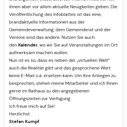
ihnen aber vor allem aktuelle Neuigkeiten geben. Die
Veröffentlichung des Infoblattes ist das eine,
brandaktuelle Informationen aus der
Gemeindeverwaltung, dem Gemeinderat und der
Vereine sind das andere. Nutzen Sie auch
Kalender
den
, wo wir Sie auf Veranstaltungen im Ort
aufmerksam machen wollen.
Nun ist es so, dass es neben der „virtuellen Welt“
auch die Realität gibt und das gesprochene Wort
keine E-Mail o.ä. ersetzen kann. Um Ihre Anliegen zu
besprechen, stehen meine Mitarbeiter und ich Ihnen
gerne im Rathaus zu den angegebenen
Öffnungszeiten zur Verfügung.
Ich freue mich auf Sie!
Herzlichst
Stefan Kumpf