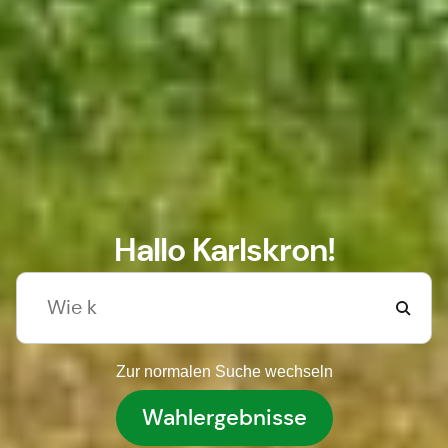
Hallo Karlskron!
Zur normalen Suche wechseln
Wahlergebnisse