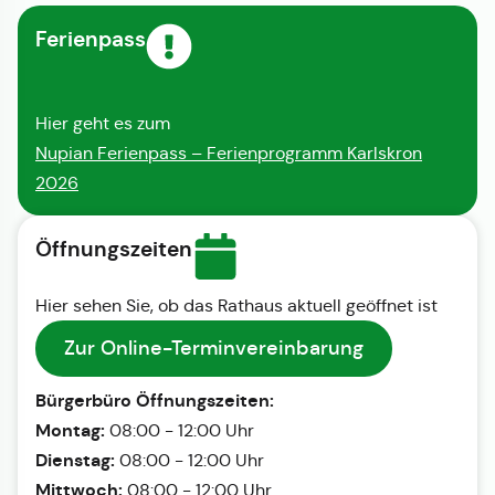
Ferienpass
Hier geht es zum
Nupian Ferienpass – Ferienprogramm Karlskron
2026
Öffnungszeiten
Hier sehen Sie, ob das Rathaus aktuell geöffnet ist
Zur Online-Terminvereinbarung
Bürgerbüro Öffnungszeiten:
Montag:
08:00 - 12:00 Uhr
Dienstag:
08:00 - 12:00 Uhr
Mittwoch:
08:00 - 12:00 Uhr