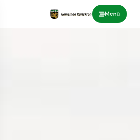
Menü
Zur Startseite