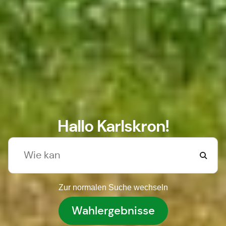
Hallo Karlskron!
Zur normalen Suche wechseln
Wahlergebnisse