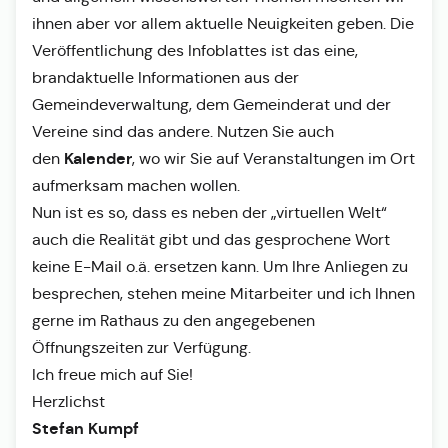
ihnen aber vor allem aktuelle Neuigkeiten geben. Die
Veröffentlichung des Infoblattes ist das eine,
brandaktuelle Informationen aus der
Gemeindeverwaltung, dem Gemeinderat und der
Vereine sind das andere. Nutzen Sie auch
Kalender
den
, wo wir Sie auf Veranstaltungen im Ort
aufmerksam machen wollen.
Nun ist es so, dass es neben der „virtuellen Welt“
auch die Realität gibt und das gesprochene Wort
keine E-Mail o.ä. ersetzen kann. Um Ihre Anliegen zu
besprechen, stehen meine Mitarbeiter und ich Ihnen
gerne im Rathaus zu den angegebenen
Öffnungszeiten zur Verfügung.
Ich freue mich auf Sie!
Herzlichst
Stefan Kumpf