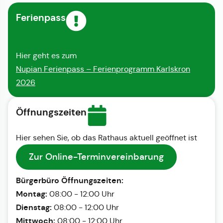
Ferienpass
Hier geht es zum
Nupian Ferienpass – Ferienprogramm Karlskron
2026
Öffnungszeiten
Hier sehen Sie, ob das Rathaus aktuell geöffnet ist
Zur Online-Terminvereinbarung
Bürgerbüro Öffnungszeiten:
Montag:
08:00 - 12:00 Uhr
Dienstag:
08:00 - 12:00 Uhr
Mittwoch:
08:00 - 12:00 Uhr