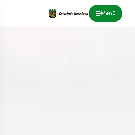
Menü
Zur Startseite