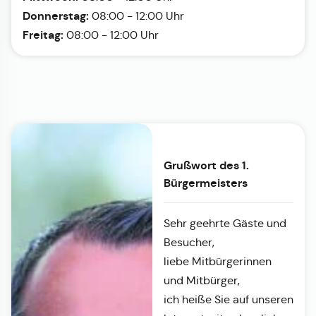
Donnerstag:
08:00 - 12:00 Uhr
Freitag:
08:00 - 12:00 Uhr
Grußwort des 1.
Bürgermeisters
Sehr geehrte Gäste und
Besucher,
liebe Mitbürgerinnen
und Mitbürger,
ich heiße Sie auf unseren