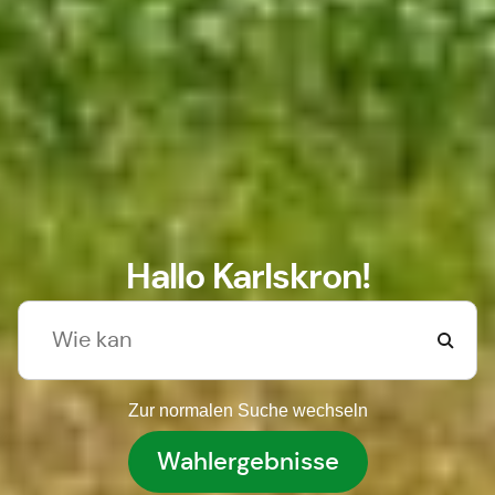
Hallo Karlskron!
Zur normalen Suche wechseln
Wahlergebnisse