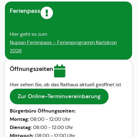
Ferienpass
Hier geht es zum
Nupian Ferienpass – Ferienprogramm Karlskron
2026
Öffnungszeiten
Hier sehen Sie, ob das Rathaus aktuell geöffnet ist
Zur Online-Terminvereinbarung
Bürgerbüro Öffnungszeiten:
Montag:
08:00 - 12:00 Uhr
Dienstag:
08:00 - 12:00 Uhr
Mittwoch:
08:00 - 12:00 Uhr