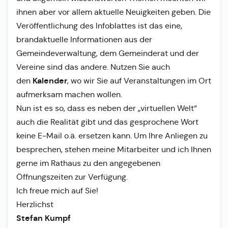
ihnen aber vor allem aktuelle Neuigkeiten geben. Die
Veröffentlichung des Infoblattes ist das eine,
brandaktuelle Informationen aus der
Gemeindeverwaltung, dem Gemeinderat und der
Vereine sind das andere. Nutzen Sie auch
Kalender
den
, wo wir Sie auf Veranstaltungen im Ort
aufmerksam machen wollen.
Nun ist es so, dass es neben der „virtuellen Welt“
auch die Realität gibt und das gesprochene Wort
keine E-Mail o.ä. ersetzen kann. Um Ihre Anliegen zu
besprechen, stehen meine Mitarbeiter und ich Ihnen
gerne im Rathaus zu den angegebenen
Öffnungszeiten zur Verfügung.
Ich freue mich auf Sie!
Herzlichst
Stefan Kumpf