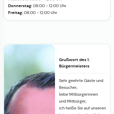
Donnerstag:
08:00 - 12:00 Uhr
Freitag:
08:00 - 12:00 Uhr
Grußwort des 1.
Bürgermeisters
Sehr geehrte Gäste und
Besucher,
liebe Mitbürgerinnen
und Mitbürger,
ich heiße Sie auf unseren