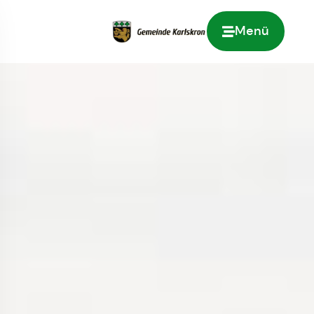
Menü
Zur Startseite