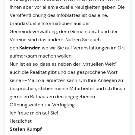
ihnen aber vor allem aktuelle Neuigkeiten geben. Die
Veröffentlichung des Infoblattes ist das eine,
brandaktuelle Informationen aus der
Gemeindeverwaltung, dem Gemeinderat und der
Vereine sind das andere. Nutzen Sie auch
Kalender
den
, wo wir Sie auf Veranstaltungen im Ort
aufmerksam machen wollen.
Nun ist es so, dass es neben der „virtuellen Welt“
auch die Realität gibt und das gesprochene Wort
keine E-Mail o.ä. ersetzen kann. Um Ihre Anliegen zu
besprechen, stehen meine Mitarbeiter und ich Ihnen
gerne im Rathaus zu den angegebenen
Öffnungszeiten zur Verfügung.
Ich freue mich auf Sie!
Herzlichst
Stefan Kumpf