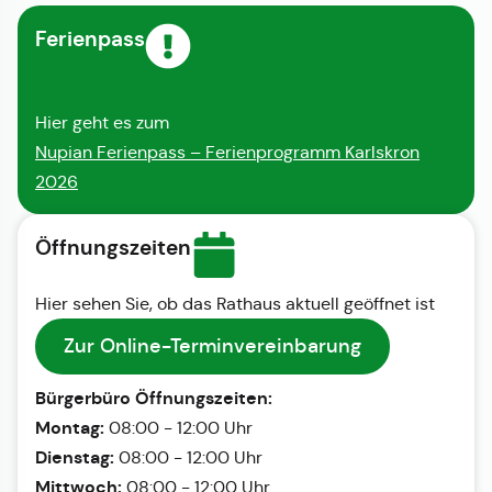
Ferienpass
Hier geht es zum
Nupian Ferienpass – Ferienprogramm Karlskron
2026
Öffnungszeiten
Hier sehen Sie, ob das Rathaus aktuell geöffnet ist
Zur Online-Terminvereinbarung
Bürgerbüro Öffnungszeiten:
Montag:
08:00 - 12:00 Uhr
Dienstag:
08:00 - 12:00 Uhr
Mittwoch:
08:00 - 12:00 Uhr