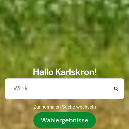
Hallo Karlskron!
Zur normalen Suche wechseln
Wahlergebnisse