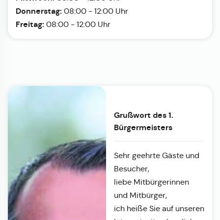
Donnerstag:
08:00 - 12:00 Uhr
Freitag:
08:00 - 12:00 Uhr
Grußwort des 1.
Bürgermeisters
Sehr geehrte Gäste und
Besucher,
liebe Mitbürgerinnen
und Mitbürger,
ich heiße Sie auf unseren