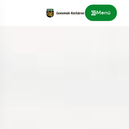
Menü
Zur Startseite