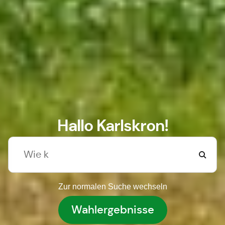
Hallo Karlskron!
Zur normalen Suche wechseln
Wahlergebnisse