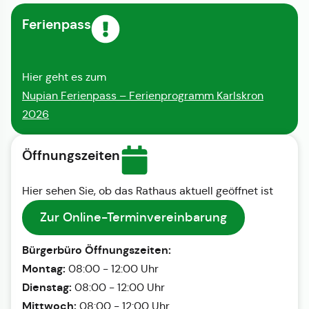
Ferienpass
Hier geht es zum
Nupian Ferienpass – Ferienprogramm Karlskron
2026
Öffnungszeiten
Hier sehen Sie, ob das Rathaus aktuell geöffnet ist
Zur Online-Terminvereinbarung
Bürgerbüro Öffnungszeiten:
Montag:
08:00 - 12:00 Uhr
Dienstag:
08:00 - 12:00 Uhr
Mittwoch:
08:00 - 12:00 Uhr