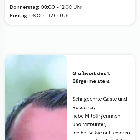
Donnerstag:
08:00 - 12:00 Uhr
Freitag:
08:00 - 12:00 Uhr
Grußwort des 1.
Bürgermeisters
Sehr geehrte Gäste und
Besucher,
liebe Mitbürgerinnen
und Mitbürger,
ich heiße Sie auf unseren