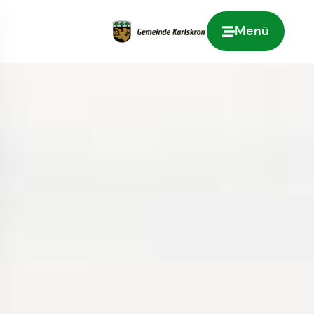
Menü
Zur Startseite