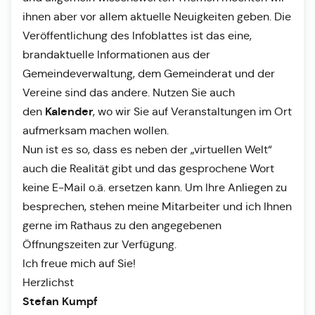
ihnen aber vor allem aktuelle Neuigkeiten geben. Die
Veröffentlichung des Infoblattes ist das eine,
brandaktuelle Informationen aus der
Gemeindeverwaltung, dem Gemeinderat und der
Vereine sind das andere. Nutzen Sie auch
Kalender
den
, wo wir Sie auf Veranstaltungen im Ort
aufmerksam machen wollen.
Nun ist es so, dass es neben der „virtuellen Welt“
auch die Realität gibt und das gesprochene Wort
keine E-Mail o.ä. ersetzen kann. Um Ihre Anliegen zu
besprechen, stehen meine Mitarbeiter und ich Ihnen
gerne im Rathaus zu den angegebenen
Öffnungszeiten zur Verfügung.
Ich freue mich auf Sie!
Herzlichst
Stefan Kumpf