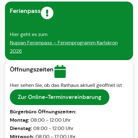
Ferienpass
Hier geht es zum
Nupian Ferienpass – Ferienprogramm Karlskron
2026
Öffnungszeiten
Hier sehen Sie, ob das Rathaus aktuell geöffnet ist
Zur Online-Terminvereinbarung
Bürgerbüro Öffnungszeiten:
Montag:
08:00 - 12:00 Uhr
Dienstag:
08:00 - 12:00 Uhr
Mittwoch:
08:00 - 12:00 Uhr