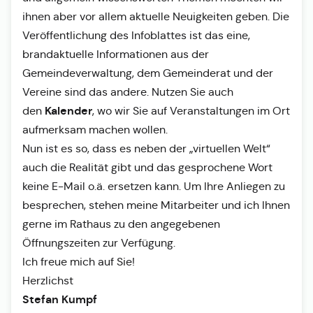
ihnen aber vor allem aktuelle Neuigkeiten geben. Die
Veröffentlichung des Infoblattes ist das eine,
brandaktuelle Informationen aus der
Gemeindeverwaltung, dem Gemeinderat und der
Vereine sind das andere. Nutzen Sie auch
Kalender
den
, wo wir Sie auf Veranstaltungen im Ort
aufmerksam machen wollen.
Nun ist es so, dass es neben der „virtuellen Welt“
auch die Realität gibt und das gesprochene Wort
keine E-Mail o.ä. ersetzen kann. Um Ihre Anliegen zu
besprechen, stehen meine Mitarbeiter und ich Ihnen
gerne im Rathaus zu den angegebenen
Öffnungszeiten zur Verfügung.
Ich freue mich auf Sie!
Herzlichst
Stefan Kumpf