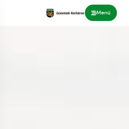
Menü
Zur Startseite