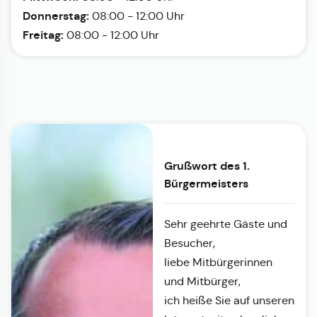
Donnerstag:
08:00 - 12:00 Uhr
Freitag:
08:00 - 12:00 Uhr
Grußwort des 1.
Bürgermeisters
Sehr geehrte Gäste und
Besucher,
liebe Mitbürgerinnen
und Mitbürger,
ich heiße Sie auf unseren