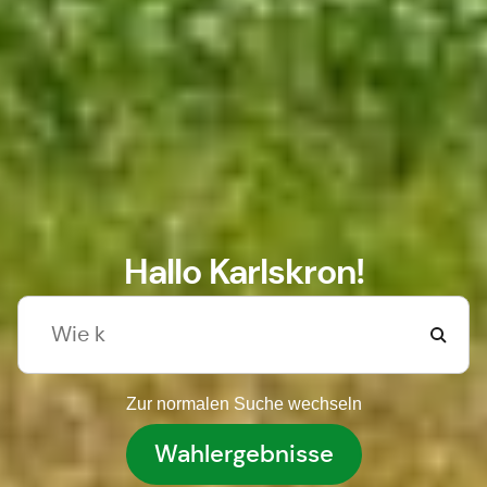
Hallo Karlskron!
Zur normalen Suche wechseln
Wahlergebnisse