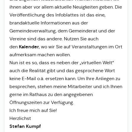
ihnen aber vor allem aktuelle Neuigkeiten geben. Die
Veröffentlichung des Infoblattes ist das eine,
brandaktuelle Informationen aus der
Gemeindeverwaltung, dem Gemeinderat und der
Vereine sind das andere. Nutzen Sie auch
Kalender
den
, wo wir Sie auf Veranstaltungen im Ort
aufmerksam machen wollen.
Nun ist es so, dass es neben der „virtuellen Welt“
auch die Realität gibt und das gesprochene Wort
keine E-Mail o.ä. ersetzen kann. Um Ihre Anliegen zu
besprechen, stehen meine Mitarbeiter und ich Ihnen
gerne im Rathaus zu den angegebenen
Öffnungszeiten zur Verfügung.
Ich freue mich auf Sie!
Herzlichst
Stefan Kumpf