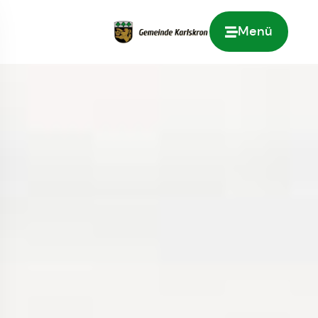
Menü
Zur Startseite