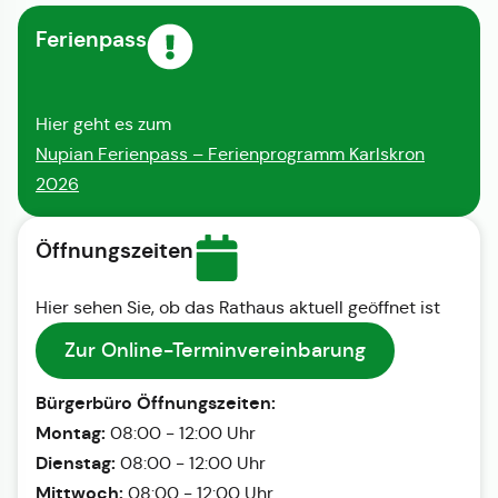
Ferienpass
Hier geht es zum
Nupian Ferienpass – Ferienprogramm Karlskron
2026
Öffnungszeiten
Hier sehen Sie, ob das Rathaus aktuell geöffnet ist
Zur Online-Terminvereinbarung
Bürgerbüro Öffnungszeiten:
Montag:
08:00 - 12:00 Uhr
Dienstag:
08:00 - 12:00 Uhr
Mittwoch:
08:00 - 12:00 Uhr