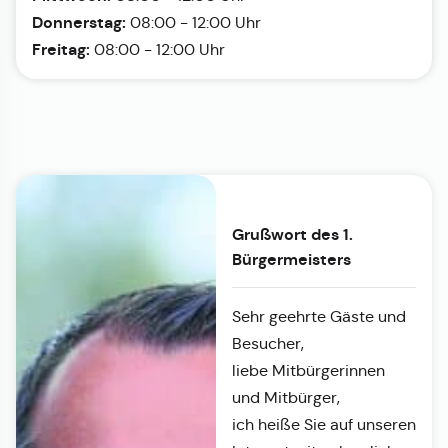
Donnerstag:
08:00 - 12:00 Uhr
Freitag:
08:00 - 12:00 Uhr
Grußwort des 1.
Bürgermeisters
Sehr geehrte Gäste und
Besucher,
liebe Mitbürgerinnen
und Mitbürger,
ich heiße Sie auf unseren