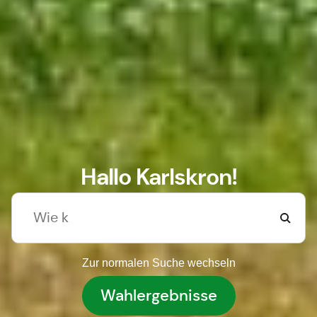
Hallo Karlskron!
Zur normalen Suche wechseln
Wahlergebnisse