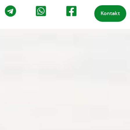
Kontakt
o
Telegram
WhatsApp
Facebook