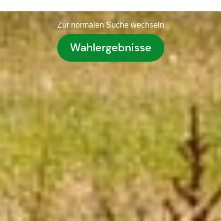
Zur normalen Suche wechseln
Wahlergebnisse