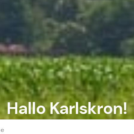
Hallo Karlskron!