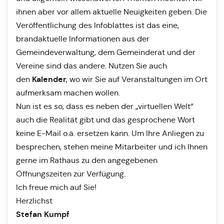
ihnen aber vor allem aktuelle Neuigkeiten geben. Die
Veröffentlichung des Infoblattes ist das eine,
brandaktuelle Informationen aus der
Gemeindeverwaltung, dem Gemeinderat und der
Vereine sind das andere. Nutzen Sie auch
Kalender
den
, wo wir Sie auf Veranstaltungen im Ort
aufmerksam machen wollen.
Nun ist es so, dass es neben der „virtuellen Welt“
auch die Realität gibt und das gesprochene Wort
keine E-Mail o.ä. ersetzen kann. Um Ihre Anliegen zu
besprechen, stehen meine Mitarbeiter und ich Ihnen
gerne im Rathaus zu den angegebenen
Öffnungszeiten zur Verfügung.
Ich freue mich auf Sie!
Herzlichst
Stefan Kumpf