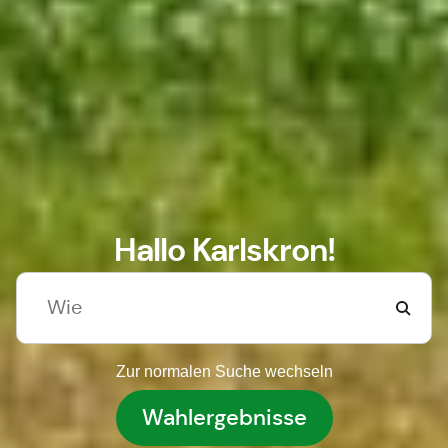
Hallo Karlskron!
Zur normalen Suche wechseln
Wahlergebnisse