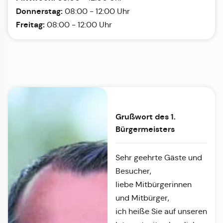
Donnerstag:
08:00 - 12:00 Uhr
Freitag:
08:00 - 12:00 Uhr
Grußwort des 1.
Bürgermeisters
Sehr geehrte Gäste und
Besucher,
liebe Mitbürgerinnen
und Mitbürger,
ich heiße Sie auf unseren