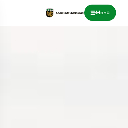
Menü
Zur Startseite