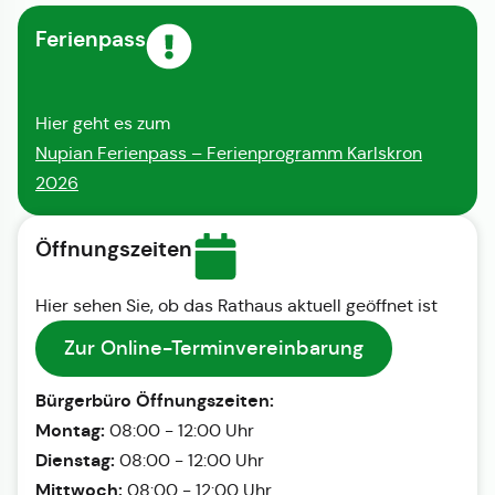
Ferienpass
Hier geht es zum
Nupian Ferienpass – Ferienprogramm Karlskron
2026
Öffnungszeiten
Hier sehen Sie, ob das Rathaus aktuell geöffnet ist
Zur Online-Terminvereinbarung
Bürgerbüro Öffnungszeiten:
Montag:
08:00 - 12:00 Uhr
Dienstag:
08:00 - 12:00 Uhr
Mittwoch:
08:00 - 12:00 Uhr