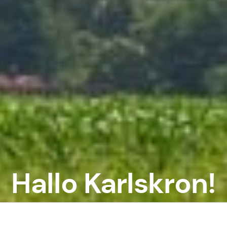
Hallo Karlskron!