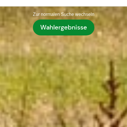
Zur normalen Suche wechseln
Wahlergebnisse