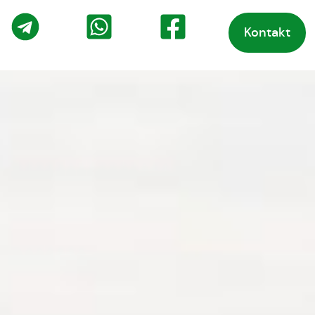
Kontakt
o
Telegram
WhatsApp
Facebook