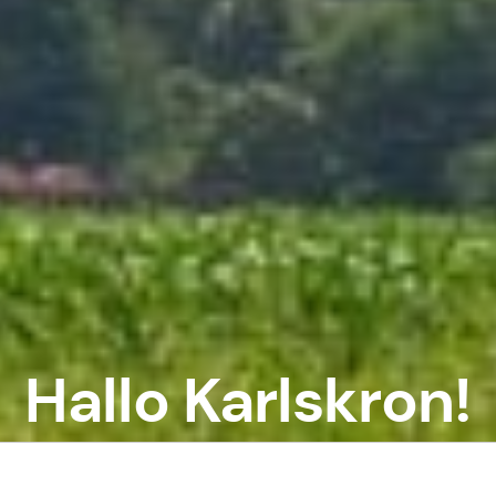
Hallo Karlskron!