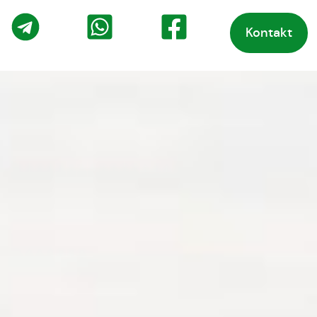
Kontakt
o
Telegram
WhatsApp
Facebook