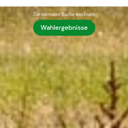
Zur normalen Suche wechseln
Wahlergebnisse