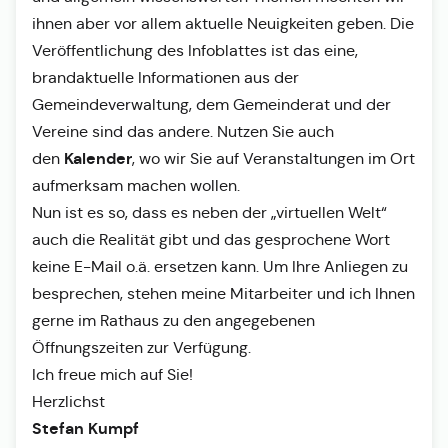
ihnen aber vor allem aktuelle Neuigkeiten geben. Die
Veröffentlichung des Infoblattes ist das eine,
brandaktuelle Informationen aus der
Gemeindeverwaltung, dem Gemeinderat und der
Vereine sind das andere. Nutzen Sie auch
Kalender
den
, wo wir Sie auf Veranstaltungen im Ort
aufmerksam machen wollen.
Nun ist es so, dass es neben der „virtuellen Welt“
auch die Realität gibt und das gesprochene Wort
keine E-Mail o.ä. ersetzen kann. Um Ihre Anliegen zu
besprechen, stehen meine Mitarbeiter und ich Ihnen
gerne im Rathaus zu den angegebenen
Öffnungszeiten zur Verfügung.
Ich freue mich auf Sie!
Herzlichst
Stefan Kumpf