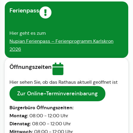
Ferienpass
Hier geht es zum
Nupian Ferienpass – Ferienprogramm Karlskron
2026
Öffnungszeiten
Hier sehen Sie, ob das Rathaus aktuell geöffnet ist
Zur Online-Terminvereinbarung
Bürgerbüro Öffnungszeiten:
Montag:
08:00 - 12:00 Uhr
Dienstag:
08:00 - 12:00 Uhr
Mittwoch:
08:00 - 12:00 Uhr