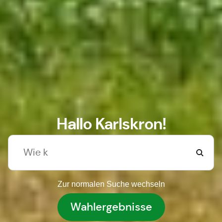
Hallo Karlskron!
Zur normalen Suche wechseln
Wahlergebnisse