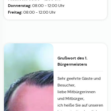
Donnerstag:
08:00 - 12:00 Uhr
Freitag:
08:00 - 12:00 Uhr
Grußwort des 1.
Bürgermeisters
Sehr geehrte Gäste und
Besucher,
liebe Mitbürgerinnen
und Mitbürger,
ich heiße Sie auf unseren