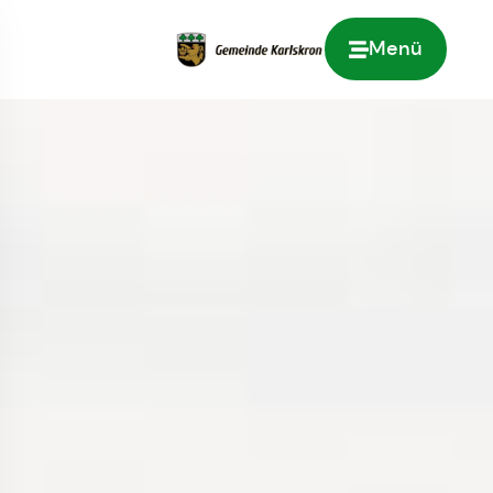
Menü
Zur Startseite