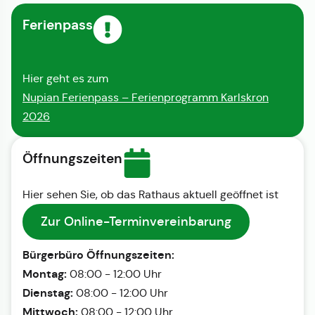
Ferienpass
Hier geht es zum
Nupian Ferienpass – Ferienprogramm Karlskron
2026
Öffnungszeiten
Hier sehen Sie, ob das Rathaus aktuell geöffnet ist
Zur Online-Terminvereinbarung
Bürgerbüro Öffnungszeiten:
Montag:
08:00 - 12:00 Uhr
Dienstag:
08:00 - 12:00 Uhr
Mittwoch:
08:00 - 12:00 Uhr