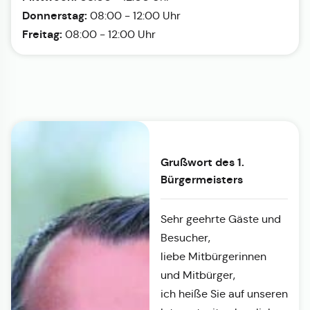
Donnerstag:
08:00 - 12:00 Uhr
Freitag:
08:00 - 12:00 Uhr
Grußwort des 1.
Bürgermeisters
Sehr geehrte Gäste und
Besucher,
liebe Mitbürgerinnen
und Mitbürger,
ich heiße Sie auf unseren