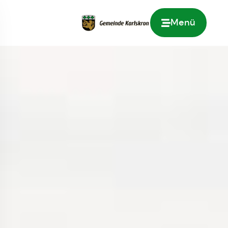
Menü
Zur Startseite