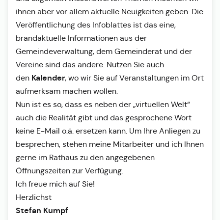
ihnen aber vor allem aktuelle Neuigkeiten geben. Die
Veröffentlichung des Infoblattes ist das eine,
brandaktuelle Informationen aus der
Gemeindeverwaltung, dem Gemeinderat und der
Vereine sind das andere. Nutzen Sie auch
Kalender
den
, wo wir Sie auf Veranstaltungen im Ort
aufmerksam machen wollen.
Nun ist es so, dass es neben der „virtuellen Welt“
auch die Realität gibt und das gesprochene Wort
keine E-Mail o.ä. ersetzen kann. Um Ihre Anliegen zu
besprechen, stehen meine Mitarbeiter und ich Ihnen
gerne im Rathaus zu den angegebenen
Öffnungszeiten zur Verfügung.
Ich freue mich auf Sie!
Herzlichst
Stefan Kumpf