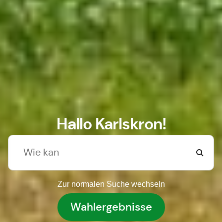
Hallo Karlskron!
Zur normalen Suche wechseln
Wahlergebnisse