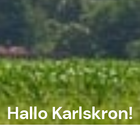
Hallo Karlskron!