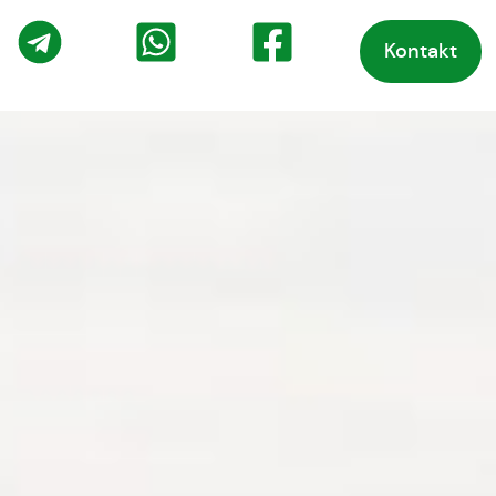
Kontakt
o
Telegram
WhatsApp
Facebook