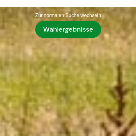
Zur normalen Suche wechseln
Wahlergebnisse