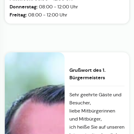
Donnerstag:
08:00 - 12:00 Uhr
Freitag:
08:00 - 12:00 Uhr
Grußwort des 1.
Bürgermeisters
Sehr geehrte Gäste und
Besucher,
liebe Mitbürgerinnen
und Mitbürger,
ich heiße Sie auf unseren