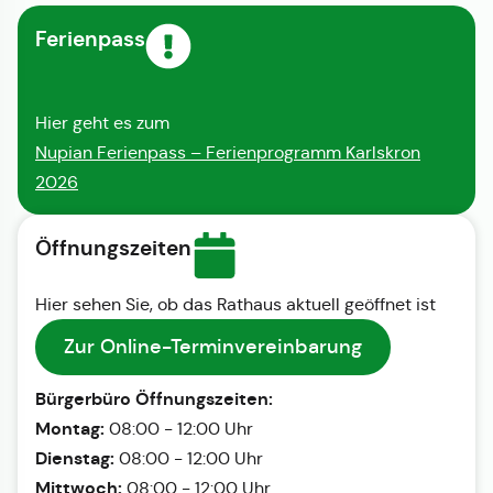
Ferienpass
Hier geht es zum
Nupian Ferienpass – Ferienprogramm Karlskron
2026
Öffnungszeiten
Hier sehen Sie, ob das Rathaus aktuell geöffnet ist
Zur Online-Terminvereinbarung
Bürgerbüro Öffnungszeiten:
Montag:
08:00 - 12:00 Uhr
Dienstag:
08:00 - 12:00 Uhr
Mittwoch:
08:00 - 12:00 Uhr