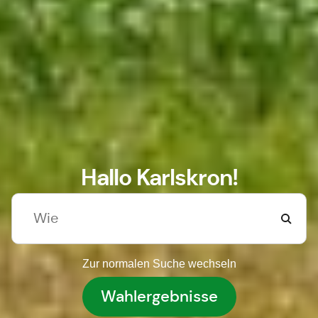
Hallo Karlskron!
Zur normalen Suche wechseln
Wahlergebnisse