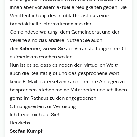
ihnen aber vor allem aktuelle Neuigkeiten geben. Die
Veröffentlichung des Infoblattes ist das eine,
brandaktuelle Informationen aus der
Gemeindeverwaltung, dem Gemeinderat und der
Vereine sind das andere. Nutzen Sie auch
Kalender
den
, wo wir Sie auf Veranstaltungen im Ort
aufmerksam machen wollen.
Nun ist es so, dass es neben der „virtuellen Welt“
auch die Realität gibt und das gesprochene Wort
keine E-Mail o.ä. ersetzen kann. Um Ihre Anliegen zu
besprechen, stehen meine Mitarbeiter und ich Ihnen
gerne im Rathaus zu den angegebenen
Öffnungszeiten zur Verfügung.
Ich freue mich auf Sie!
Herzlichst
Stefan Kumpf