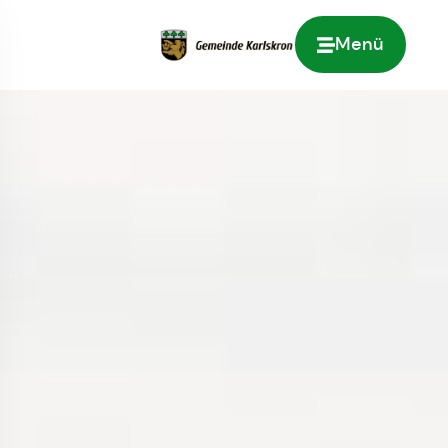
Menü
Zur Startseite