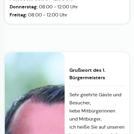
Donnerstag:
08:00 - 12:00 Uhr
Freitag:
08:00 - 12:00 Uhr
Grußwort des 1.
Bürgermeisters
Sehr geehrte Gäste und
Besucher,
liebe Mitbürgerinnen
und Mitbürger,
ich heiße Sie auf unseren