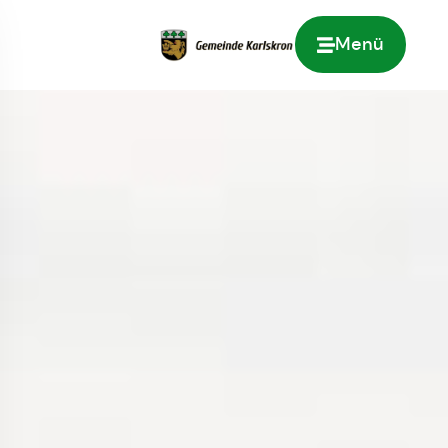
Menü
Zur Startseite