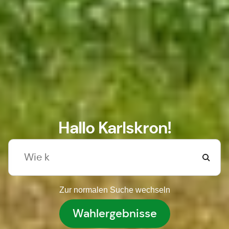
Hallo Karlskron!
Zur normalen Suche wechseln
Wahlergebnisse