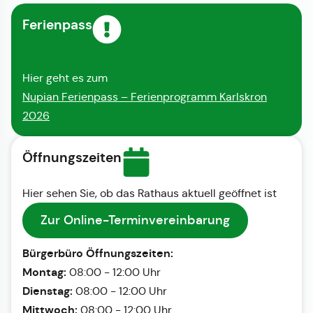
Ferienpass
Hier geht es zum
Nupian Ferienpass – Ferienprogramm Karlskron
2026
Öffnungszeiten
Hier sehen Sie, ob das Rathaus aktuell geöffnet ist
Zur Online-Terminvereinbarung
Bürgerbüro Öffnungszeiten:
Montag:
08:00 - 12:00 Uhr
Dienstag:
08:00 - 12:00 Uhr
Mittwoch:
08:00 - 12:00 Uhr