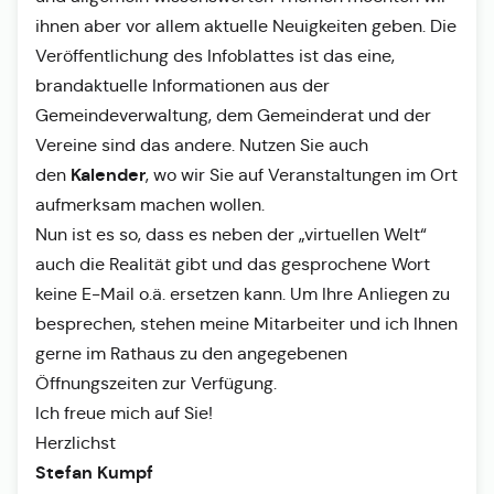
ihnen aber vor allem aktuelle Neuigkeiten geben. Die
Veröffentlichung des Infoblattes ist das eine,
brandaktuelle Informationen aus der
Gemeindeverwaltung, dem Gemeinderat und der
Vereine sind das andere. Nutzen Sie auch
Kalender
den
, wo wir Sie auf Veranstaltungen im Ort
aufmerksam machen wollen.
Nun ist es so, dass es neben der „virtuellen Welt“
auch die Realität gibt und das gesprochene Wort
keine E-Mail o.ä. ersetzen kann. Um Ihre Anliegen zu
besprechen, stehen meine Mitarbeiter und ich Ihnen
gerne im Rathaus zu den angegebenen
Öffnungszeiten zur Verfügung.
Ich freue mich auf Sie!
Herzlichst
Stefan Kumpf