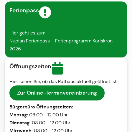
Ferienpass
Hier geht es zum
Nupian Ferienpass – Ferienprogramm Karlskron
2026
Öffnungszeiten
Hier sehen Sie, ob das Rathaus aktuell geöffnet ist
Zur Online-Terminvereinbarung
Bürgerbüro Öffnungszeiten:
Montag:
08:00 - 12:00 Uhr
Dienstag:
08:00 - 12:00 Uhr
Mittwoch:
08:00 - 12:00 Uhr