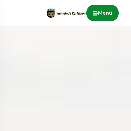
Menü
Zur Startseite