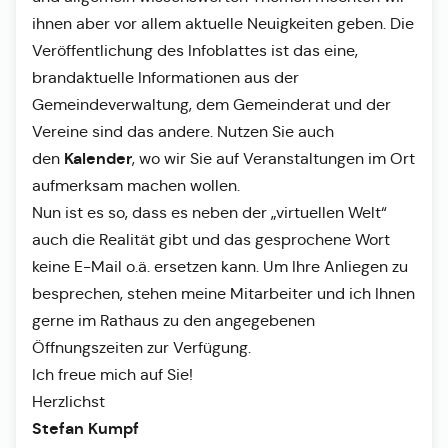
ihnen aber vor allem aktuelle Neuigkeiten geben. Die
Veröffentlichung des Infoblattes ist das eine,
brandaktuelle Informationen aus der
Gemeindeverwaltung, dem Gemeinderat und der
Vereine sind das andere. Nutzen Sie auch
Kalender
den
, wo wir Sie auf Veranstaltungen im Ort
aufmerksam machen wollen.
Nun ist es so, dass es neben der „virtuellen Welt“
auch die Realität gibt und das gesprochene Wort
keine E-Mail o.ä. ersetzen kann. Um Ihre Anliegen zu
besprechen, stehen meine Mitarbeiter und ich Ihnen
gerne im Rathaus zu den angegebenen
Öffnungszeiten zur Verfügung.
Ich freue mich auf Sie!
Herzlichst
Stefan Kumpf