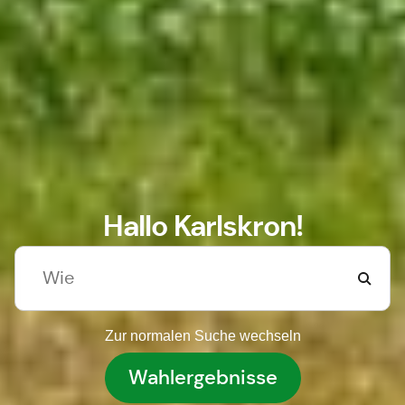
Hallo Karlskron!
Zur normalen Suche wechseln
Wahlergebnisse