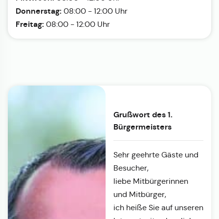
Donnerstag:
08:00 - 12:00 Uhr
Freitag:
08:00 - 12:00 Uhr
Grußwort des 1.
Bürgermeisters
Sehr geehrte Gäste und
Besucher,
liebe Mitbürgerinnen
und Mitbürger,
ich heiße Sie auf unseren