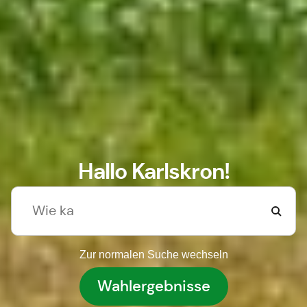
Hallo Karlskron!
Zur normalen Suche wechseln
Wahlergebnisse