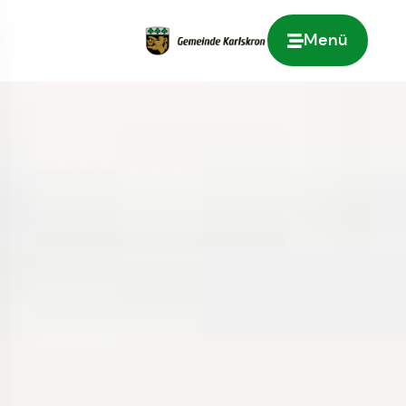
Menü
Zur Startseite