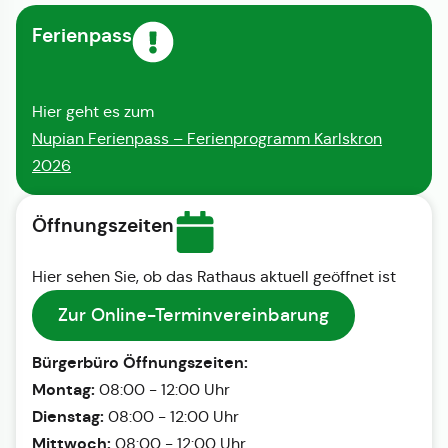
Ferienpass
Hier geht es zum
Nupian Ferienpass – Ferienprogramm Karlskron
2026
Öffnungszeiten
Hier sehen Sie, ob das Rathaus aktuell geöffnet ist
Zur Online-Terminvereinbarung
Bürgerbüro Öffnungszeiten:
Montag:
08:00 - 12:00 Uhr
Dienstag:
08:00 - 12:00 Uhr
Mittwoch:
08:00 - 12:00 Uhr