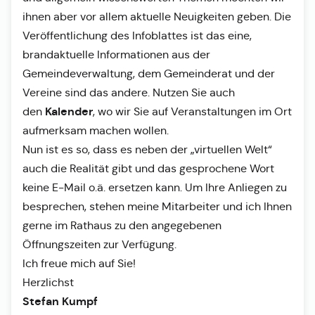
ihnen aber vor allem aktuelle Neuigkeiten geben. Die
Veröffentlichung des Infoblattes ist das eine,
brandaktuelle Informationen aus der
Gemeindeverwaltung, dem Gemeinderat und der
Vereine sind das andere. Nutzen Sie auch
Kalender
den
, wo wir Sie auf Veranstaltungen im Ort
aufmerksam machen wollen.
Nun ist es so, dass es neben der „virtuellen Welt“
auch die Realität gibt und das gesprochene Wort
keine E-Mail o.ä. ersetzen kann. Um Ihre Anliegen zu
besprechen, stehen meine Mitarbeiter und ich Ihnen
gerne im Rathaus zu den angegebenen
Öffnungszeiten zur Verfügung.
Ich freue mich auf Sie!
Herzlichst
Stefan Kumpf