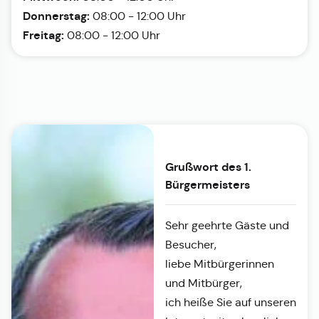
Donnerstag:
08:00 - 12:00 Uhr
Freitag:
08:00 - 12:00 Uhr
Grußwort des 1.
Bürgermeisters
Sehr geehrte Gäste und
Besucher,
liebe Mitbürgerinnen
und Mitbürger,
ich heiße Sie auf unseren