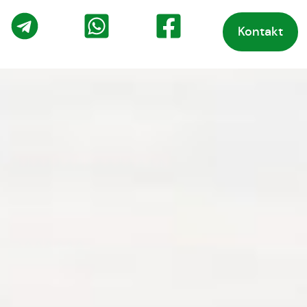
Kontakt
o
Telegram
WhatsApp
Facebook