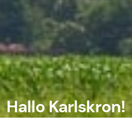
Hallo Karlskron!