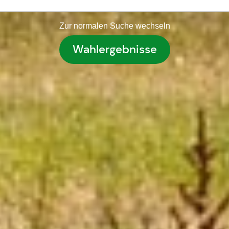
Zur normalen Suche wechseln
Wahlergebnisse