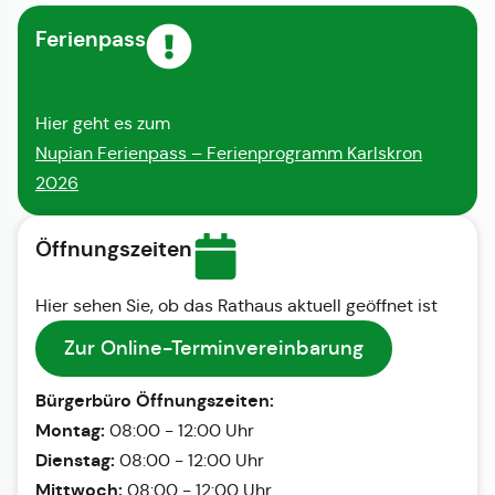
Ferienpass
Hier geht es zum
Nupian Ferienpass – Ferienprogramm Karlskron
2026
Öffnungszeiten
Hier sehen Sie, ob das Rathaus aktuell geöffnet ist
Zur Online-Terminvereinbarung
Bürgerbüro Öffnungszeiten:
Montag:
08:00 - 12:00 Uhr
Dienstag:
08:00 - 12:00 Uhr
Mittwoch:
08:00 - 12:00 Uhr