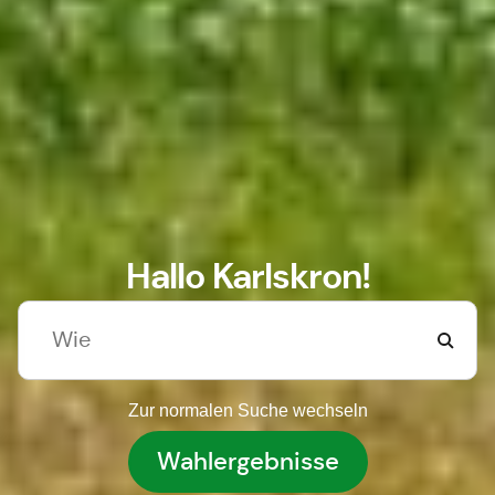
Hallo Karlskron!
Zur normalen Suche wechseln
Wahlergebnisse