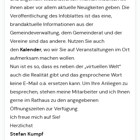
ihnen aber vor allem aktuelle Neuigkeiten geben. Die
Veröffentlichung des Infoblattes ist das eine,
brandaktuelle Informationen aus der
Gemeindeverwaltung, dem Gemeinderat und der
Vereine sind das andere. Nutzen Sie auch
Kalender
den
, wo wir Sie auf Veranstaltungen im Ort
aufmerksam machen wollen.
Nun ist es so, dass es neben der „virtuellen Welt“
auch die Realität gibt und das gesprochene Wort
keine E-Mail o.ä. ersetzen kann. Um Ihre Anliegen zu
besprechen, stehen meine Mitarbeiter und ich Ihnen
gerne im Rathaus zu den angegebenen
Öffnungszeiten zur Verfügung.
Ich freue mich auf Sie!
Herzlichst
Stefan Kumpf