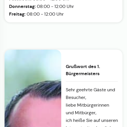
Donnerstag:
08:00 - 12:00 Uhr
Freitag:
08:00 - 12:00 Uhr
Grußwort des 1.
Bürgermeisters
Sehr geehrte Gäste und
Besucher,
liebe Mitbürgerinnen
und Mitbürger,
ich heiße Sie auf unseren