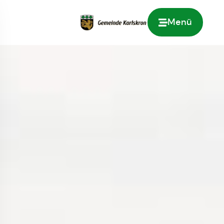
Menü
Zur Startseite