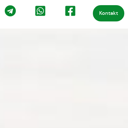
Kontakt
o
Telegram
WhatsApp
Facebook