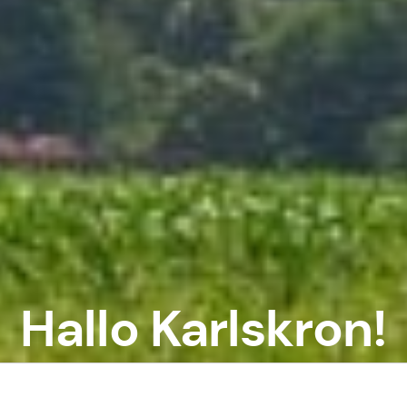
Hallo Karlskron!