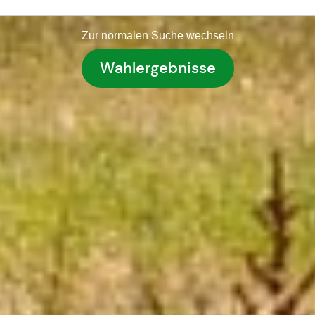
Zur normalen Suche wechseln
Wahlergebnisse