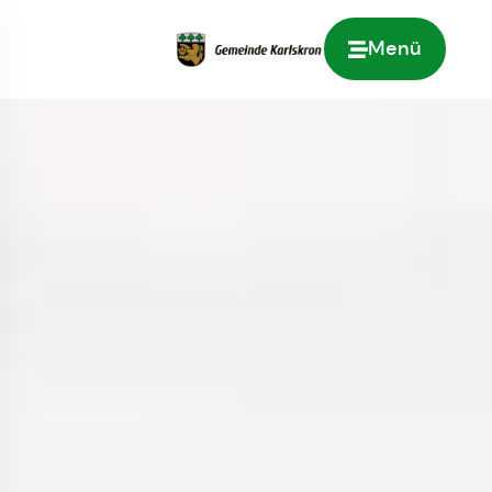
Menü
Zur Startseite