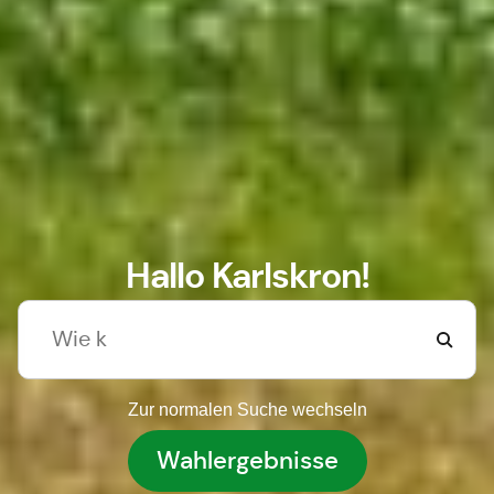
Hallo Karlskron!
Zur normalen Suche wechseln
Wahlergebnisse