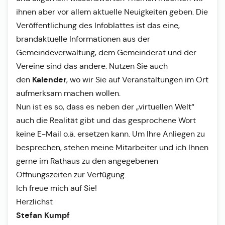
ihnen aber vor allem aktuelle Neuigkeiten geben. Die
Veröffentlichung des Infoblattes ist das eine,
brandaktuelle Informationen aus der
Gemeindeverwaltung, dem Gemeinderat und der
Vereine sind das andere. Nutzen Sie auch
Kalender
den
, wo wir Sie auf Veranstaltungen im Ort
aufmerksam machen wollen.
Nun ist es so, dass es neben der „virtuellen Welt“
auch die Realität gibt und das gesprochene Wort
keine E-Mail o.ä. ersetzen kann. Um Ihre Anliegen zu
besprechen, stehen meine Mitarbeiter und ich Ihnen
gerne im Rathaus zu den angegebenen
Öffnungszeiten zur Verfügung.
Ich freue mich auf Sie!
Herzlichst
Stefan Kumpf