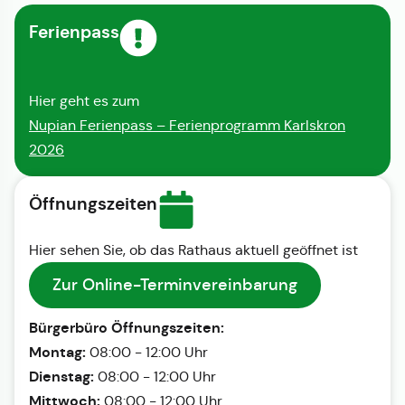
Ferienpass
Hier geht es zum
Nupian Ferienpass – Ferienprogramm Karlskron
2026
Öffnungszeiten
Hier sehen Sie, ob das Rathaus aktuell geöffnet ist
Zur Online-Terminvereinbarung
Bürgerbüro Öffnungszeiten:
Montag:
08:00 - 12:00 Uhr
Dienstag:
08:00 - 12:00 Uhr
Mittwoch:
08:00 - 12:00 Uhr