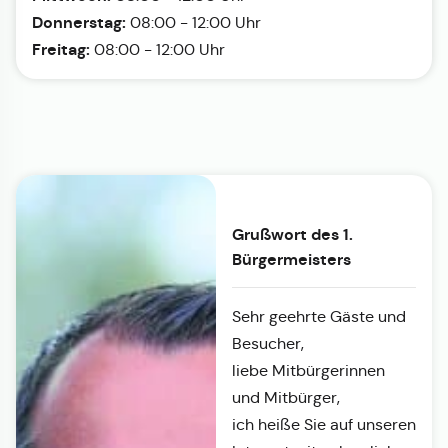
Donnerstag:
08:00 - 12:00 Uhr
Freitag:
08:00 - 12:00 Uhr
Grußwort des 1.
Bürgermeisters
Sehr geehrte Gäste und
Besucher,
liebe Mitbürgerinnen
und Mitbürger,
ich heiße Sie auf unseren