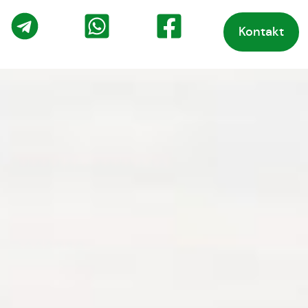
Kontakt
o
Telegram
WhatsApp
Facebook