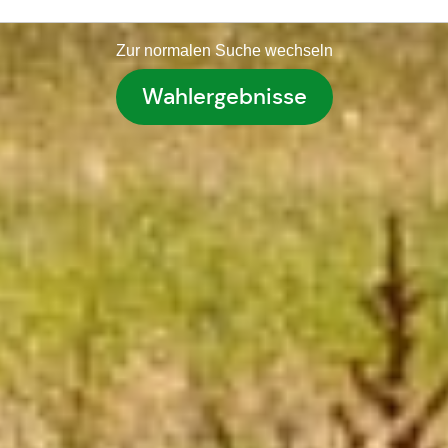
Zur normalen Suche wechseln
Wahlergebnisse