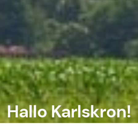
Hallo Karlskron!