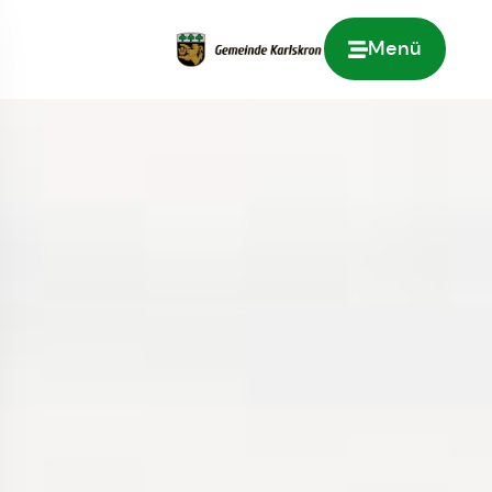
Menü
Zur Startseite