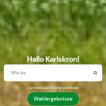
Hallo Karlskron!
Zur normalen Suche wechseln
Wahlergebnisse