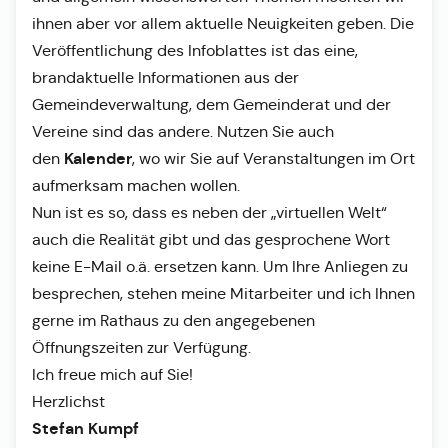
ihnen aber vor allem aktuelle Neuigkeiten geben. Die
Veröffentlichung des Infoblattes ist das eine,
brandaktuelle Informationen aus der
Gemeindeverwaltung, dem Gemeinderat und der
Vereine sind das andere. Nutzen Sie auch
Kalender
den
, wo wir Sie auf Veranstaltungen im Ort
aufmerksam machen wollen.
Nun ist es so, dass es neben der „virtuellen Welt“
auch die Realität gibt und das gesprochene Wort
keine E-Mail o.ä. ersetzen kann. Um Ihre Anliegen zu
besprechen, stehen meine Mitarbeiter und ich Ihnen
gerne im Rathaus zu den angegebenen
Öffnungszeiten zur Verfügung.
Ich freue mich auf Sie!
Herzlichst
Stefan Kumpf