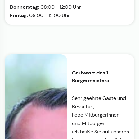
Donnerstag:
08:00 - 12:00 Uhr
Freitag:
08:00 - 12:00 Uhr
Grußwort des 1.
Bürgermeisters
Sehr geehrte Gäste und
Besucher,
liebe Mitbürgerinnen
und Mitbürger,
ich heiße Sie auf unseren