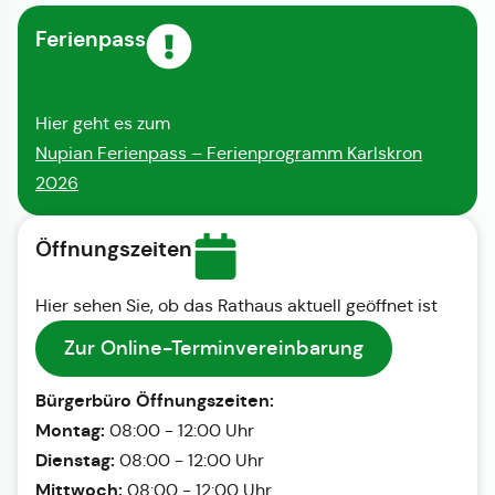
Ferienpass
Hier geht es zum
Nupian Ferienpass – Ferienprogramm Karlskron
2026
Öffnungszeiten
Hier sehen Sie, ob das Rathaus aktuell geöffnet ist
Zur Online-Terminvereinbarung
Bürgerbüro Öffnungszeiten:
Montag:
08:00 - 12:00 Uhr
Dienstag:
08:00 - 12:00 Uhr
Mittwoch:
08:00 - 12:00 Uhr