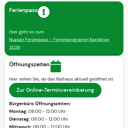
Ferienpass
Hier geht es zum
Nupian Ferienpass – Ferienprogramm Karlskron
2026
Öffnungszeiten
Hier sehen Sie, ob das Rathaus aktuell geöffnet ist
Zur Online-Terminvereinbarung
Bürgerbüro Öffnungszeiten:
Montag:
08:00 - 12:00 Uhr
Dienstag:
08:00 - 12:00 Uhr
Mittwoch:
08:00 - 12:00 Uhr