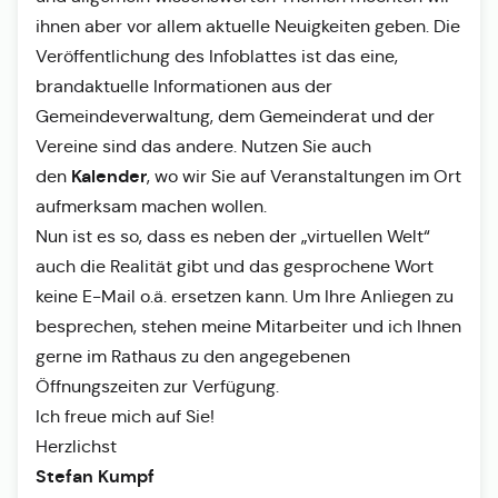
ihnen aber vor allem aktuelle Neuigkeiten geben. Die
Veröffentlichung des Infoblattes ist das eine,
brandaktuelle Informationen aus der
Gemeindeverwaltung, dem Gemeinderat und der
Vereine sind das andere. Nutzen Sie auch
Kalender
den
, wo wir Sie auf Veranstaltungen im Ort
aufmerksam machen wollen.
Nun ist es so, dass es neben der „virtuellen Welt“
auch die Realität gibt und das gesprochene Wort
keine E-Mail o.ä. ersetzen kann. Um Ihre Anliegen zu
besprechen, stehen meine Mitarbeiter und ich Ihnen
gerne im Rathaus zu den angegebenen
Öffnungszeiten zur Verfügung.
Ich freue mich auf Sie!
Herzlichst
Stefan Kumpf