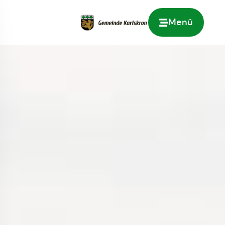
Menü
Zur Startseite