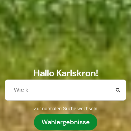
Hallo Karlskron!
Zur normalen Suche wechseln
Wahlergebnisse