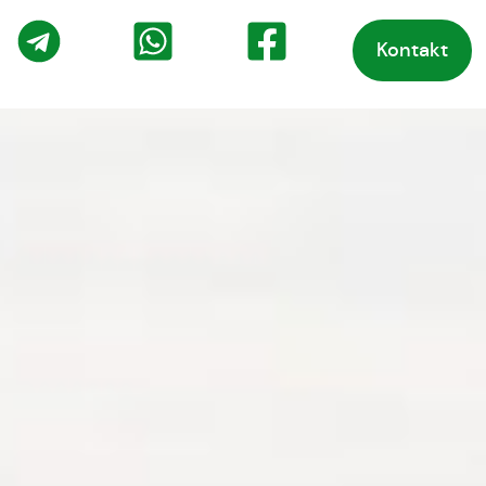
Kontakt
o
Telegram
WhatsApp
Facebook