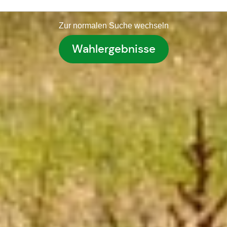
Zur normalen Suche wechseln
Wahlergebnisse