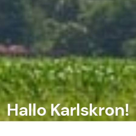
Hallo Karlskron!