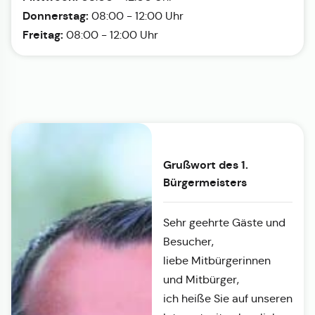
Donnerstag:
08:00 - 12:00 Uhr
Freitag:
08:00 - 12:00 Uhr
Grußwort des 1.
Bürgermeisters
Sehr geehrte Gäste und
Besucher,
liebe Mitbürgerinnen
und Mitbürger,
ich heiße Sie auf unseren