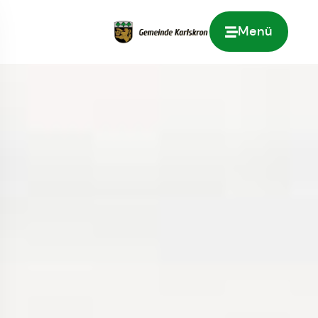
Menü
Zur Startseite