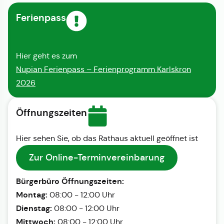
Ferienpass
Hier geht es zum
Nupian Ferienpass – Ferienprogramm Karlskron
2026
Öffnungszeiten
Hier sehen Sie, ob das Rathaus aktuell geöffnet ist
Zur Online-Terminvereinbarung
Bürgerbüro Öffnungszeiten:
Montag:
08:00 - 12:00 Uhr
Dienstag:
08:00 - 12:00 Uhr
Mittwoch:
08:00 - 12:00 Uhr