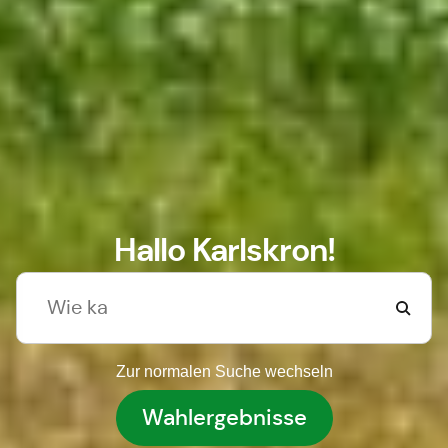
Hallo Karlskron!
Zur normalen Suche wechseln
Wahlergebnisse