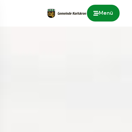
Menü
Zur Startseite