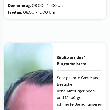
Donnerstag:
08:00 - 12:00 Uhr
Freitag:
08:00 - 12:00 Uhr
Grußwort des 1.
Bürgermeisters
Sehr geehrte Gäste und
Besucher,
liebe Mitbürgerinnen
und Mitbürger,
ich heiße Sie auf unseren