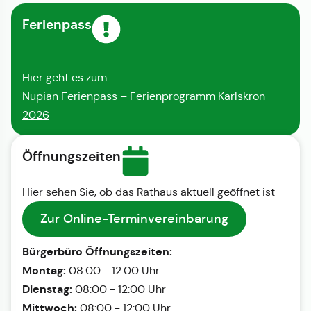
Ferienpass
Hier geht es zum
Nupian Ferienpass – Ferienprogramm Karlskron
2026
Öffnungszeiten
Hier sehen Sie, ob das Rathaus aktuell geöffnet ist
Zur Online-Terminvereinbarung
Bürgerbüro Öffnungszeiten:
Montag:
08:00 - 12:00 Uhr
Dienstag:
08:00 - 12:00 Uhr
Mittwoch:
08:00 - 12:00 Uhr