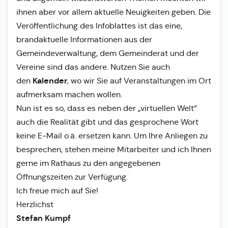
ihnen aber vor allem aktuelle Neuigkeiten geben. Die
Veröffentlichung des Infoblattes ist das eine,
brandaktuelle Informationen aus der
Gemeindeverwaltung, dem Gemeinderat und der
Vereine sind das andere. Nutzen Sie auch
Kalender
den
, wo wir Sie auf Veranstaltungen im Ort
aufmerksam machen wollen.
Nun ist es so, dass es neben der „virtuellen Welt“
auch die Realität gibt und das gesprochene Wort
keine E-Mail o.ä. ersetzen kann. Um Ihre Anliegen zu
besprechen, stehen meine Mitarbeiter und ich Ihnen
gerne im Rathaus zu den angegebenen
Öffnungszeiten zur Verfügung.
Ich freue mich auf Sie!
Herzlichst
Stefan Kumpf