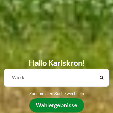
Hallo Karlskron!
Zur normalen Suche wechseln
Wahlergebnisse