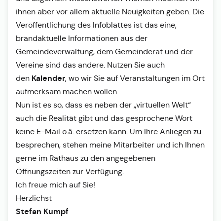
ihnen aber vor allem aktuelle Neuigkeiten geben. Die
Veröffentlichung des Infoblattes ist das eine,
brandaktuelle Informationen aus der
Gemeindeverwaltung, dem Gemeinderat und der
Vereine sind das andere. Nutzen Sie auch
Kalender
den
, wo wir Sie auf Veranstaltungen im Ort
aufmerksam machen wollen.
Nun ist es so, dass es neben der „virtuellen Welt“
auch die Realität gibt und das gesprochene Wort
keine E-Mail o.ä. ersetzen kann. Um Ihre Anliegen zu
besprechen, stehen meine Mitarbeiter und ich Ihnen
gerne im Rathaus zu den angegebenen
Öffnungszeiten zur Verfügung.
Ich freue mich auf Sie!
Herzlichst
Stefan Kumpf