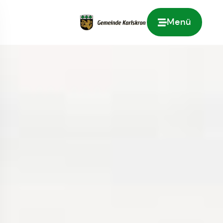
Menü
Zur Startseite