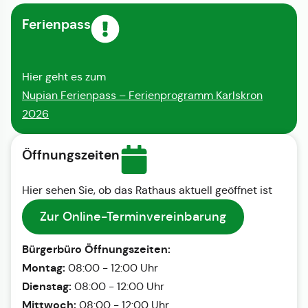
Ferienpass
Hier geht es zum
Nupian Ferienpass – Ferienprogramm Karlskron
2026
Öffnungszeiten
Hier sehen Sie, ob das Rathaus aktuell geöffnet ist
Zur Online-Terminvereinbarung
Bürgerbüro Öffnungszeiten:
Montag:
08:00 - 12:00 Uhr
Dienstag:
08:00 - 12:00 Uhr
Mittwoch:
08:00 - 12:00 Uhr