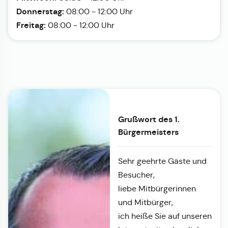
Donnerstag:
08:00 - 12:00 Uhr
Freitag:
08:00 - 12:00 Uhr
Grußwort des 1.
Bürgermeisters
Sehr geehrte Gäste und
Besucher,
liebe Mitbürgerinnen
und Mitbürger,
ich heiße Sie auf unseren