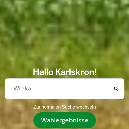
Hallo Karlskron!
Zur normalen Suche wechseln
Wahlergebnisse