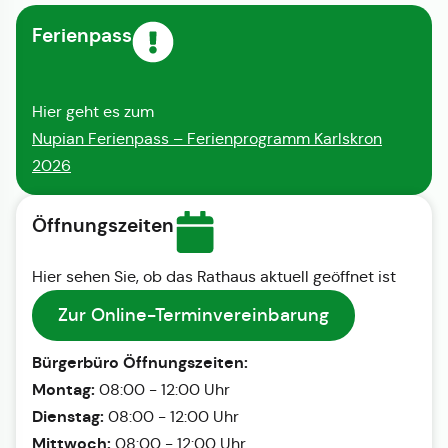
Ferienpass
Hier geht es zum
Nupian Ferienpass – Ferienprogramm Karlskron
2026
Öffnungszeiten
Hier sehen Sie, ob das Rathaus aktuell geöffnet ist
Zur Online-Terminvereinbarung
Bürgerbüro Öffnungszeiten:
Montag:
08:00 - 12:00 Uhr
Dienstag:
08:00 - 12:00 Uhr
Mittwoch:
08:00 - 12:00 Uhr