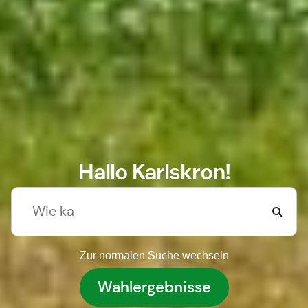
Hallo Karlskron!
Zur normalen Suche wechseln
Wahlergebnisse