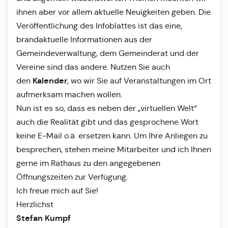
ihnen aber vor allem aktuelle Neuigkeiten geben. Die
Veröffentlichung des Infoblattes ist das eine,
brandaktuelle Informationen aus der
Gemeindeverwaltung, dem Gemeinderat und der
Vereine sind das andere. Nutzen Sie auch
Kalender
den
, wo wir Sie auf Veranstaltungen im Ort
aufmerksam machen wollen.
Nun ist es so, dass es neben der „virtuellen Welt“
auch die Realität gibt und das gesprochene Wort
keine E-Mail o.ä. ersetzen kann. Um Ihre Anliegen zu
besprechen, stehen meine Mitarbeiter und ich Ihnen
gerne im Rathaus zu den angegebenen
Öffnungszeiten zur Verfügung.
Ich freue mich auf Sie!
Herzlichst
Stefan Kumpf