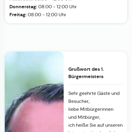
Donnerstag:
08:00 - 12:00 Uhr
Freitag:
08:00 - 12:00 Uhr
Grußwort des 1.
Bürgermeisters
Sehr geehrte Gäste und
Besucher,
liebe Mitbürgerinnen
und Mitbürger,
ich heiße Sie auf unseren