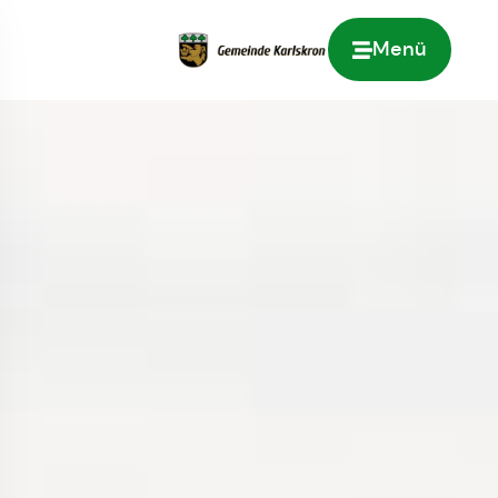
Menü
Zur Startseite