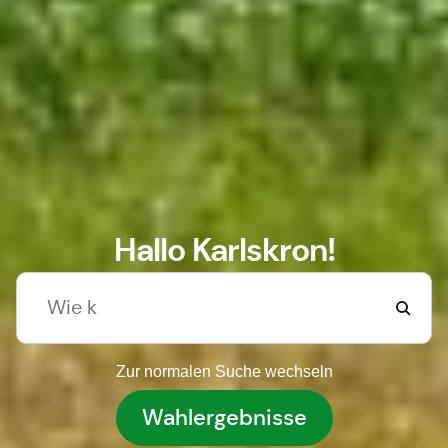
Hallo Karlskron!
Zur normalen Suche wechseln
Wahlergebnisse