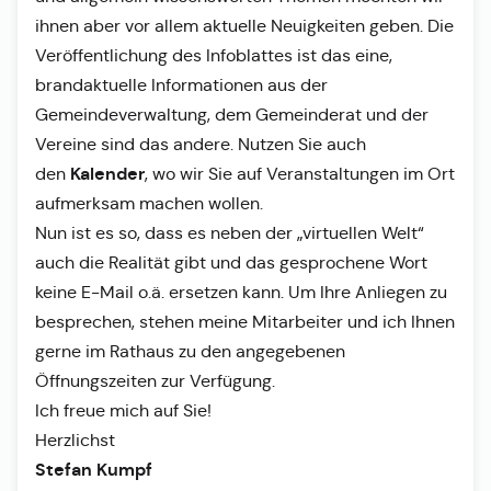
ihnen aber vor allem aktuelle Neuigkeiten geben. Die
Veröffentlichung des Infoblattes ist das eine,
brandaktuelle Informationen aus der
Gemeindeverwaltung, dem Gemeinderat und der
Vereine sind das andere. Nutzen Sie auch
Kalender
den
, wo wir Sie auf Veranstaltungen im Ort
aufmerksam machen wollen.
Nun ist es so, dass es neben der „virtuellen Welt“
auch die Realität gibt und das gesprochene Wort
keine E-Mail o.ä. ersetzen kann. Um Ihre Anliegen zu
besprechen, stehen meine Mitarbeiter und ich Ihnen
gerne im Rathaus zu den angegebenen
Öffnungszeiten zur Verfügung.
Ich freue mich auf Sie!
Herzlichst
Stefan Kumpf