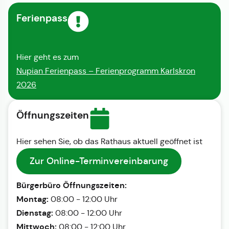
Ferienpass
Hier geht es zum
Nupian Ferienpass – Ferienprogramm Karlskron
2026
Öffnungszeiten
Hier sehen Sie, ob das Rathaus aktuell geöffnet ist
Zur Online-Terminvereinbarung
Bürgerbüro Öffnungszeiten:
Montag:
08:00 - 12:00 Uhr
Dienstag:
08:00 - 12:00 Uhr
Mittwoch:
08:00 - 12:00 Uhr