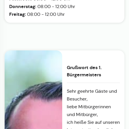
Donnerstag:
08:00 - 12:00 Uhr
Freitag:
08:00 - 12:00 Uhr
Grußwort des 1.
Bürgermeisters
Sehr geehrte Gäste und
Besucher,
liebe Mitbürgerinnen
und Mitbürger,
ich heiße Sie auf unseren