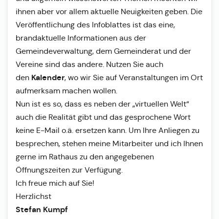
ihnen aber vor allem aktuelle Neuigkeiten geben. Die
Veröffentlichung des Infoblattes ist das eine,
brandaktuelle Informationen aus der
Gemeindeverwaltung, dem Gemeinderat und der
Vereine sind das andere. Nutzen Sie auch
Kalender
den
, wo wir Sie auf Veranstaltungen im Ort
aufmerksam machen wollen.
Nun ist es so, dass es neben der „virtuellen Welt“
auch die Realität gibt und das gesprochene Wort
keine E-Mail o.ä. ersetzen kann. Um Ihre Anliegen zu
besprechen, stehen meine Mitarbeiter und ich Ihnen
gerne im Rathaus zu den angegebenen
Öffnungszeiten zur Verfügung.
Ich freue mich auf Sie!
Herzlichst
Stefan Kumpf