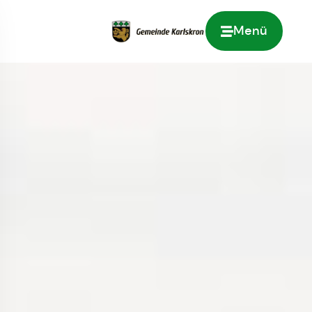
Menü
Zur Startseite