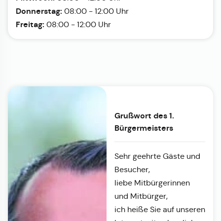
Donnerstag:
08:00 - 12:00 Uhr
Freitag:
08:00 - 12:00 Uhr
Grußwort des 1.
Bürgermeisters
Sehr geehrte Gäste und
Besucher,
liebe Mitbürgerinnen
und Mitbürger,
ich heiße Sie auf unseren