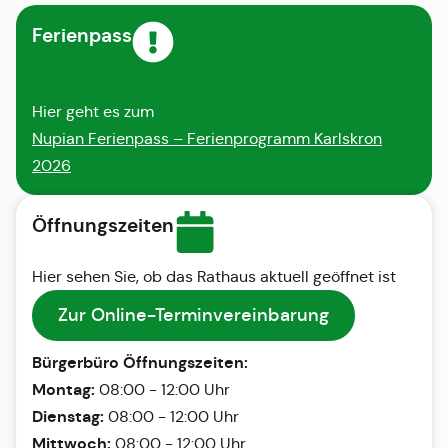
Ferienpass
Hier geht es zum
Nupian Ferienpass – Ferienprogramm Karlskron
2026
Öffnungszeiten
Hier sehen Sie, ob das Rathaus aktuell geöffnet ist
Zur Online-Terminvereinbarung
Bürgerbüro Öffnungszeiten:
Montag:
08:00 - 12:00 Uhr
Dienstag:
08:00 - 12:00 Uhr
Mittwoch:
08:00 - 12:00 Uhr