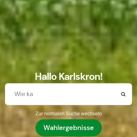
Hallo Karlskron!
Zur normalen Suche wechseln
Wahlergebnisse