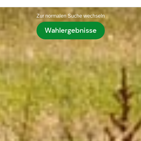
Zur normalen Suche wechseln
Wahlergebnisse