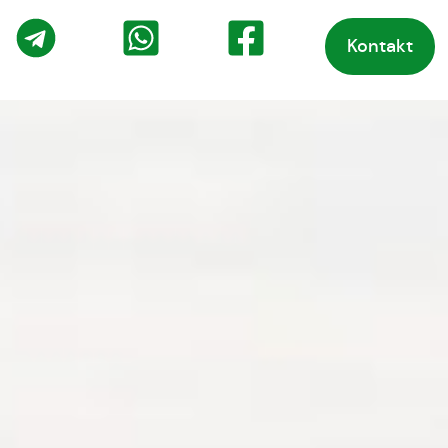
Kontakt
o
Telegram
WhatsApp
Facebook