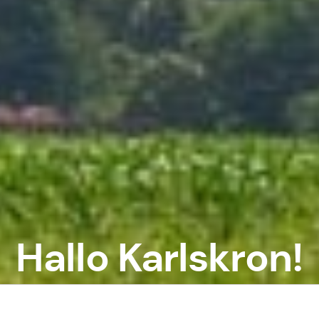
Hallo Karlskron!