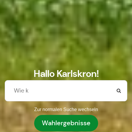
Hallo Karlskron!
Zur normalen Suche wechseln
Wahlergebnisse