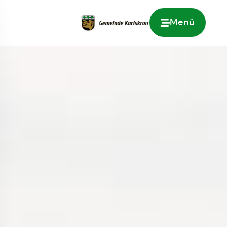
Menü
Zur Startseite