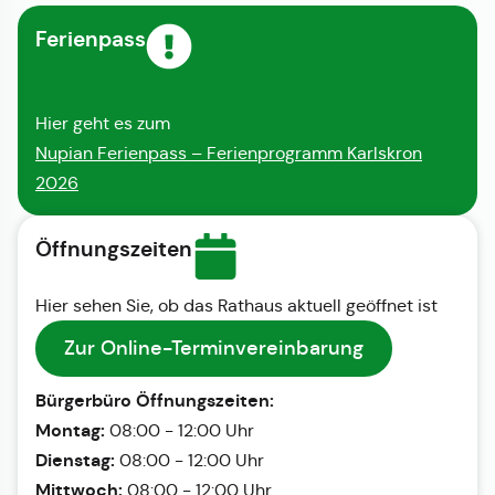
Ferienpass
Hier geht es zum
Nupian Ferienpass – Ferienprogramm Karlskron
2026
Öffnungszeiten
Hier sehen Sie, ob das Rathaus aktuell geöffnet ist
Zur Online-Terminvereinbarung
Bürgerbüro Öffnungszeiten:
Montag:
08:00 - 12:00 Uhr
Dienstag:
08:00 - 12:00 Uhr
Mittwoch:
08:00 - 12:00 Uhr