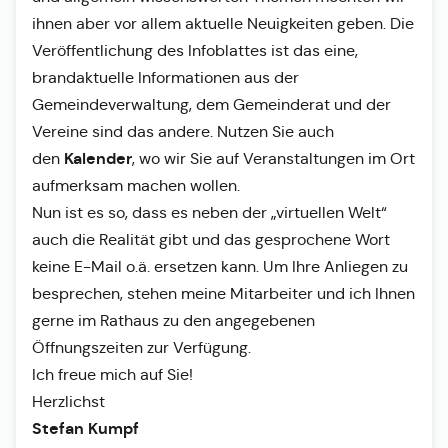
ihnen aber vor allem aktuelle Neuigkeiten geben. Die
Veröffentlichung des Infoblattes ist das eine,
brandaktuelle Informationen aus der
Gemeindeverwaltung, dem Gemeinderat und der
Vereine sind das andere. Nutzen Sie auch
Kalender
den
, wo wir Sie auf Veranstaltungen im Ort
aufmerksam machen wollen.
Nun ist es so, dass es neben der „virtuellen Welt“
auch die Realität gibt und das gesprochene Wort
keine E-Mail o.ä. ersetzen kann. Um Ihre Anliegen zu
besprechen, stehen meine Mitarbeiter und ich Ihnen
gerne im Rathaus zu den angegebenen
Öffnungszeiten zur Verfügung.
Ich freue mich auf Sie!
Herzlichst
Stefan Kumpf