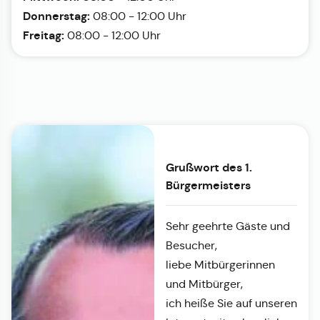
Donnerstag:
08:00 - 12:00 Uhr
Freitag:
08:00 - 12:00 Uhr
Grußwort des 1.
Bürgermeisters
Sehr geehrte Gäste und
Besucher,
liebe Mitbürgerinnen
und Mitbürger,
ich heiße Sie auf unseren