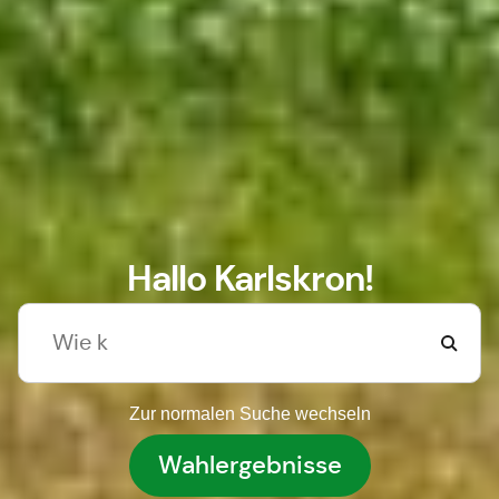
Hallo Karlskron!
Zur normalen Suche wechseln
Wahlergebnisse