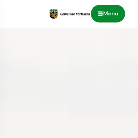
Menü
Zur Startseite