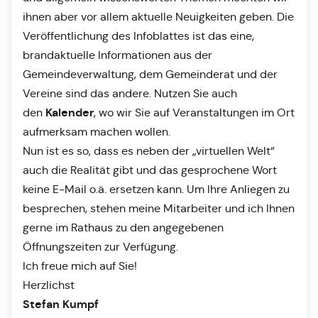
ihnen aber vor allem aktuelle Neuigkeiten geben. Die
Veröffentlichung des Infoblattes ist das eine,
brandaktuelle Informationen aus der
Gemeindeverwaltung, dem Gemeinderat und der
Vereine sind das andere. Nutzen Sie auch
Kalender
den
, wo wir Sie auf Veranstaltungen im Ort
aufmerksam machen wollen.
Nun ist es so, dass es neben der „virtuellen Welt“
auch die Realität gibt und das gesprochene Wort
keine E-Mail o.ä. ersetzen kann. Um Ihre Anliegen zu
besprechen, stehen meine Mitarbeiter und ich Ihnen
gerne im Rathaus zu den angegebenen
Öffnungszeiten zur Verfügung.
Ich freue mich auf Sie!
Herzlichst
Stefan Kumpf