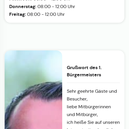
Donnerstag:
08:00 - 12:00 Uhr
Freitag:
08:00 - 12:00 Uhr
Grußwort des 1.
Bürgermeisters
Sehr geehrte Gäste und
Besucher,
liebe Mitbürgerinnen
und Mitbürger,
ich heiße Sie auf unseren