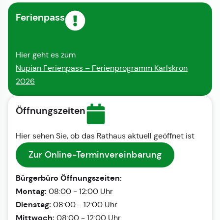
Ferienpass
Hier geht es zum
Nupian Ferienpass – Ferienprogramm Karlskron
2026
Öffnungszeiten
Hier sehen Sie, ob das Rathaus aktuell geöffnet ist
Zur Online-Terminvereinbarung
Bürgerbüro Öffnungszeiten:
Montag:
08:00 - 12:00 Uhr
Dienstag:
08:00 - 12:00 Uhr
Mittwoch:
08:00 - 12:00 Uhr