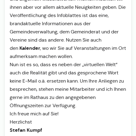
ihnen aber vor allem aktuelle Neuigkeiten geben. Die
Veröffentlichung des Infoblattes ist das eine,
brandaktuelle Informationen aus der
Gemeindeverwaltung, dem Gemeinderat und der
Vereine sind das andere. Nutzen Sie auch
Kalender
den
, wo wir Sie auf Veranstaltungen im Ort
aufmerksam machen wollen.
Nun ist es so, dass es neben der „virtuellen Welt“
auch die Realität gibt und das gesprochene Wort
keine E-Mail o.ä. ersetzen kann. Um Ihre Anliegen zu
besprechen, stehen meine Mitarbeiter und ich Ihnen
gerne im Rathaus zu den angegebenen
Öffnungszeiten zur Verfügung.
Ich freue mich auf Sie!
Herzlichst
Stefan Kumpf