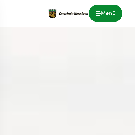
Menü
Zur Startseite