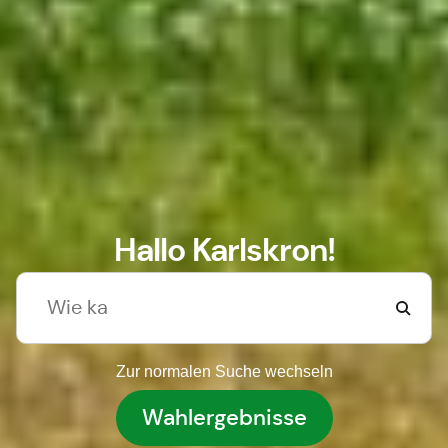
Hallo Karlskron!
Zur normalen Suche wechseln
Wahlergebnisse