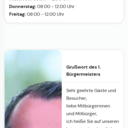
Donnerstag:
08:00 - 12:00 Uhr
Freitag:
08:00 - 12:00 Uhr
Grußwort des 1.
Bürgermeisters
Sehr geehrte Gäste und
Besucher,
liebe Mitbürgerinnen
und Mitbürger,
ich heiße Sie auf unseren