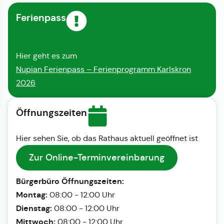
Ferienpass
Hier geht es zum
Nupian Ferienpass – Ferienprogramm Karlskron
2026
Öffnungszeiten
Hier sehen Sie, ob das Rathaus aktuell geöffnet ist
Zur Online-Terminvereinbarung
Bürgerbüro Öffnungszeiten:
Montag:
08:00 - 12:00 Uhr
Dienstag:
08:00 - 12:00 Uhr
Mittwoch:
08:00 - 12:00 Uhr