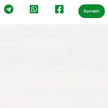
Kontakt
o
Telegram
WhatsApp
Facebook