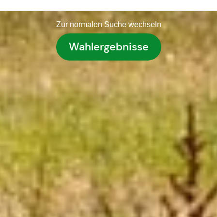
Zur normalen Suche wechseln
Wahlergebnisse